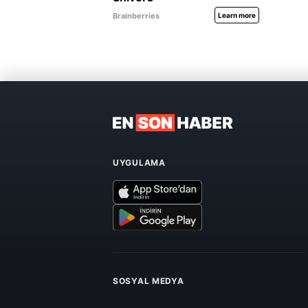
UYGULAMA
SOSYAL MEDYA