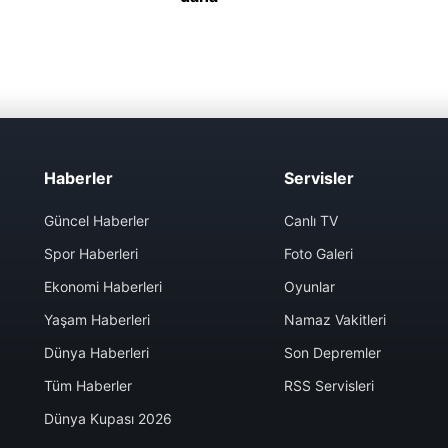
Haberler
Servisler
Güncel Haberler
Canlı TV
Spor Haberleri
Foto Galeri
Ekonomi Haberleri
Oyunlar
Yaşam Haberleri
Namaz Vakitleri
Dünya Haberleri
Son Depremler
Tüm Haberler
RSS Servisleri
Dünya Kupası 2026