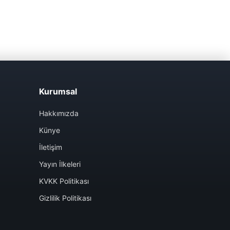
Kurumsal
Hakkımızda
Künye
İletişim
Yayın İlkeleri
KVKK Politikası
Gizlilik Politikası