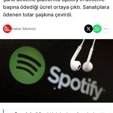
başına ödediği ücret ortaya çıktı. Sanatçılara
ödenen tutar şaşkına çevirdi.
Haber Merkezi