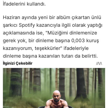
İfadelerini kullandı.
Haziran ayında yeni bir albüm çıkartan ünlü
şarkıcı Spotify kazancıyla ilgili olarak yaptığı
açıklamasında ise, "Müziğimi dinlemenize
gerek yok, bir dinleme başına 0,003 kuruş
kazanıyorum, teşekkürler" ifadeleriyle
dinleme başına kazanılan tutarı da belirtti.