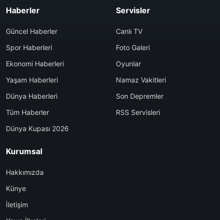
Haberler
Servisler
Güncel Haberler
Canlı TV
Spor Haberleri
Foto Galeri
Ekonomi Haberleri
Oyunlar
Yaşam Haberleri
Namaz Vakitleri
Dünya Haberleri
Son Depremler
Tüm Haberler
RSS Servisleri
Dünya Kupası 2026
Kurumsal
Hakkımızda
Künye
İletişim