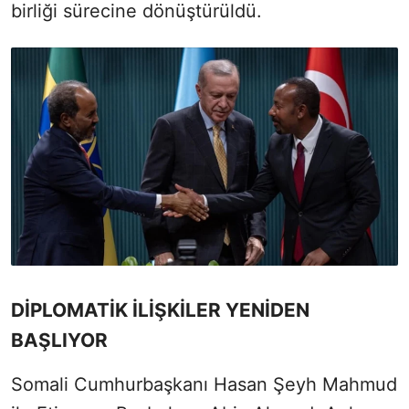
birliği sürecine dönüştürüldü.
DİPLOMATİK İLİŞKİLER YENİDEN
BAŞLIYOR
Somali Cumhurbaşkanı Hasan Şeyh Mahmud