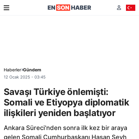
Haberler
Gündem
12 Ocak 2025 - 03:45
Savaşı Türkiye önlemişti:
Somali ve Etiyopya diplomatik
ilişkileri yeniden başlatıyor
Ankara Süreci'nden sonra ilk kez bir araya
gelen Somali Cumhurbaşkanı Hasan Şeyh