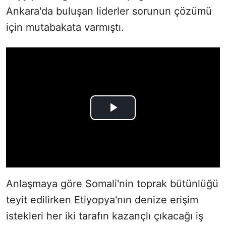
Ankara'da buluşan liderler sorunun çözümü
için mutabakata varmıştı.
Anlaşmaya göre Somali'nin toprak bütünlüğü
teyit edilirken Etiyopya'nın denize erişim
istekleri her iki tarafın kazançlı çıkacağı iş