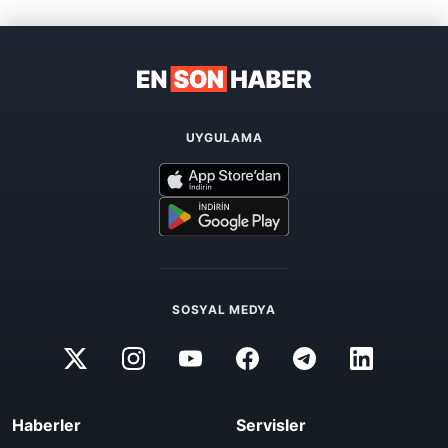
UYGULAMA
SOSYAL MEDYA
Haberler
Servisler