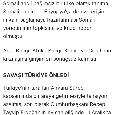
Somaliland'i bağımsız bir ülke olarak tanıma,
Somaliland'in de Etiyopya'ya denize erişim
imkanı sağlamaya hazırlanması Somali
yönetiminin tepkisine ve krize neden
olmuştu.
Arap Birliği, Afrika Birliği, Kenya ve Cibuti'nin
krizi aşma girişimleri sonuçsuz kalmıştı.
SAVAŞI TÜRKİYE ÖNLEDİ
Türkiye'nin tarafları Ankara Süreci
kapsamında bir araya getirmesiyle tansiyon
azalmış, son olarak Cumhurbaşkanı Recep
Tayyip Erdoğan'ın ev sahipliğinde 11 Aralık'ta