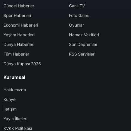
Güncel Haberler
Canlı TV
Spor Haberleri
Foto Galeri
Ekonomi Haberleri
Oyunlar
Yaşam Haberleri
Namaz Vakitleri
Dünya Haberleri
Son Depremler
Tüm Haberler
RSS Servisleri
Dünya Kupası 2026
Kurumsal
Hakkımızda
Künye
İletişim
Yayın İlkeleri
KVKK Politikası