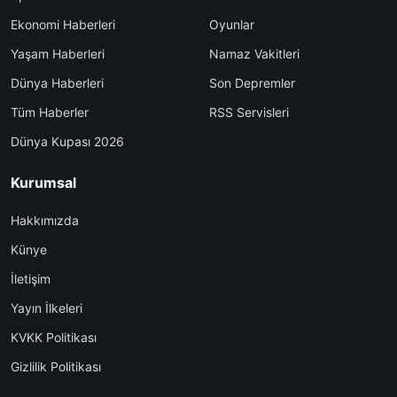
Ekonomi Haberleri
Oyunlar
Yaşam Haberleri
Namaz Vakitleri
Dünya Haberleri
Son Depremler
Tüm Haberler
RSS Servisleri
Dünya Kupası 2026
Kurumsal
Hakkımızda
Künye
İletişim
Yayın İlkeleri
KVKK Politikası
Gizlilik Politikası