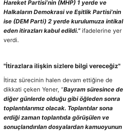
Hareket Partisi’nin (MHP) 1 yerde ve
Halkaların Demokrasi ve Eşitlik Partisi’nin
ise (DEM Parti) 2 yerde kurulumuza intikal
eden itirazları kabul edildi.”
ifadelerine yer
verdi.
"İtirazlara ilişkin sizlere bilgi vereceğiz"
İtiraz sürecinin halen devam ettiğine de
dikkati çeken Yener, “
Bayram süresince de
diğer günlerde olduğu gibi öğleden sonra
toplantılarımız olacak. Toplantılar sona
erdiği zaman toplantıda görüşülen ve
sonuçlandırılan dosyalardan kamuoyunun