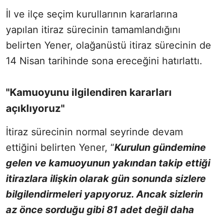
İl ve ilçe seçim kurullarının kararlarına
yapılan itiraz sürecinin tamamlandığını
belirten Yener, olağanüstü itiraz sürecinin de
14 Nisan tarihinde sona ereceğini hatırlattı.
"Kamuoyunu ilgilendiren kararları
açıklıyoruz"
İtiraz sürecinin normal seyrinde devam
ettiğini belirten Yener, “
Kurulun gündemine
gelen ve kamuoyunun yakından takip ettiği
itirazlara ilişkin olarak gün sonunda sizlere
bilgilendirmeleri yapıyoruz. Ancak sizlerin
az önce sorduğu gibi 81 adet değil daha