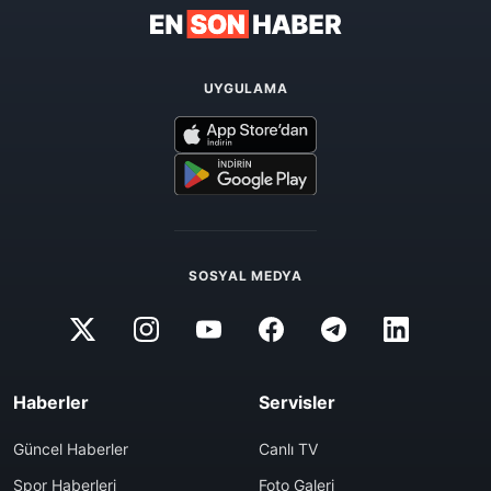
UYGULAMA
SOSYAL MEDYA
Haberler
Servisler
Güncel Haberler
Canlı TV
Spor Haberleri
Foto Galeri