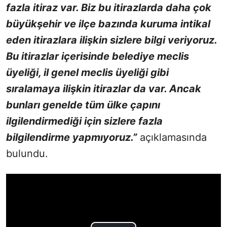
fazla itiraz var. Biz bu itirazlarda daha çok
büyükşehir ve ilçe bazında kuruma intikal
eden itirazlara ilişkin sizlere bilgi veriyoruz.
Bu itirazlar içerisinde belediye meclis
üyeliği, il genel meclis üyeliği gibi
sıralamaya ilişkin itirazlar da var. Ancak
bunları genelde tüm ülke çapını
ilgilendirmediği için sizlere fazla
bilgilendirme yapmıyoruz.”
açıklamasında
bulundu.