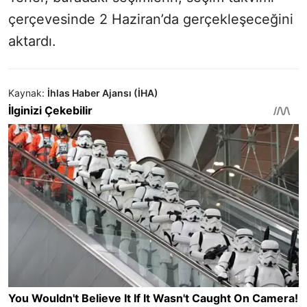
çerçevesinde 2 Haziran’da gerçekleşeceğini
aktardı.
Kaynak:
İhlas Haber Ajansı (İHA)