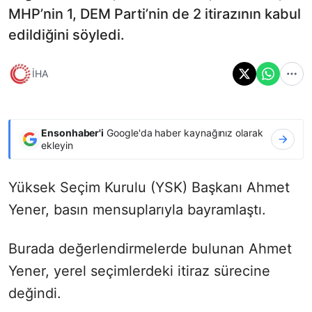
MHP’nin 1, DEM Parti’nin de 2 itirazının kabul
edildiğini söyledi.
İHA
Ensonhaber'i
Google'da haber kaynağınız olarak
ekleyin
Yüksek Seçim Kurulu (YSK) Başkanı Ahmet
Yener, basın mensuplarıyla bayramlaştı.
Burada değerlendirmelerde bulunan Ahmet
Yener, yerel seçimlerdeki itiraz sürecine
değindi.