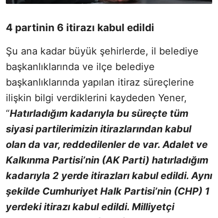
4 partinin 6 itirazı kabul edildi
Şu ana kadar büyük şehirlerde, il belediye
başkanlıklarında ve ilçe belediye
başkanlıklarında yapılan itiraz süreçlerine
ilişkin bilgi verdiklerini kaydeden Yener,
“
Hatırladığım kadarıyla bu süreçte tüm
siyasi partilerimizin itirazlarından kabul
olan da var, reddedilenler de var. Adalet ve
Kalkınma Partisi’nin (AK Parti) hatırladığım
kadarıyla 2 yerde itirazları kabul edildi. Aynı
şekilde Cumhuriyet Halk Partisi’nin (CHP) 1
yerdeki itirazı kabul edildi. Milliyetçi