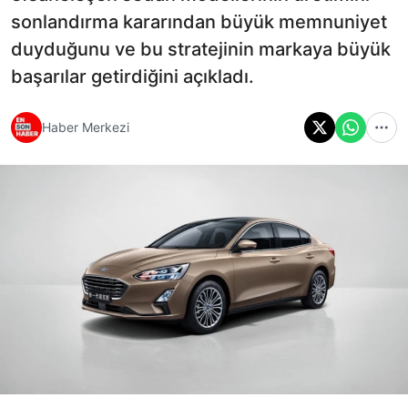
sonlandırma kararından büyük memnuniyet
duyduğunu ve bu stratejinin markaya büyük
başarılar getirdiğini açıkladı.
Haber Merkezi