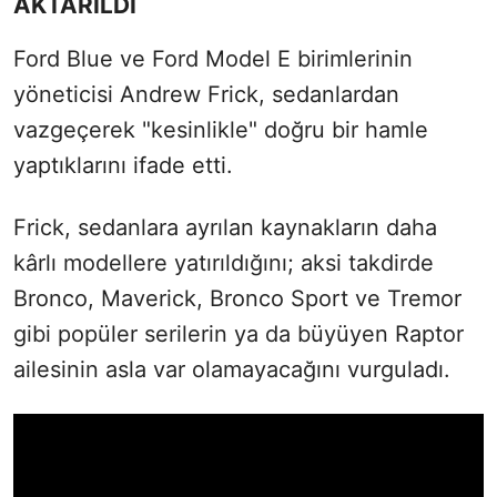
AKTARILDI
Ford Blue ve Ford Model E birimlerinin
yöneticisi Andrew Frick, sedanlardan
vazgeçerek "kesinlikle" doğru bir hamle
yaptıklarını ifade etti.
Frick, sedanlara ayrılan kaynakların daha
kârlı modellere yatırıldığını; aksi takdirde
Bronco, Maverick, Bronco Sport ve Tremor
gibi popüler serilerin ya da büyüyen Raptor
ailesinin asla var olamayacağını vurguladı.