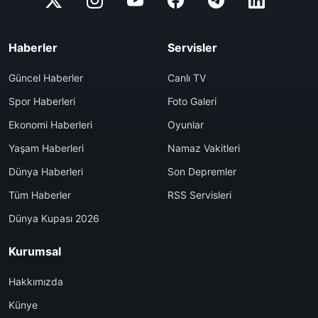
Haberler
Servisler
Güncel Haberler
Canlı TV
Spor Haberleri
Foto Galeri
Ekonomi Haberleri
Oyunlar
Yaşam Haberleri
Namaz Vakitleri
Dünya Haberleri
Son Depremler
Tüm Haberler
RSS Servisleri
Dünya Kupası 2026
Kurumsal
Hakkımızda
Künye