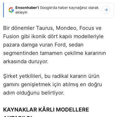
Ensonhaber'i
Google'da haber kaynağınız olarak
ekleyin
Bir dönemler Taurus, Mondeo, Focus ve
Fusion gibi ikonik dört kapılı modelleriyle
pazara damga vuran Ford, sedan
segmentinden tamamen çekilme kararının
arkasında duruyor.
Şirket yetkilileri, bu radikal kararın ürün
gamını genişletmek için atılmış en doğru
adım olduğunu belirtiyor.
KAYNAKLAR KÂRLI MODELLERE