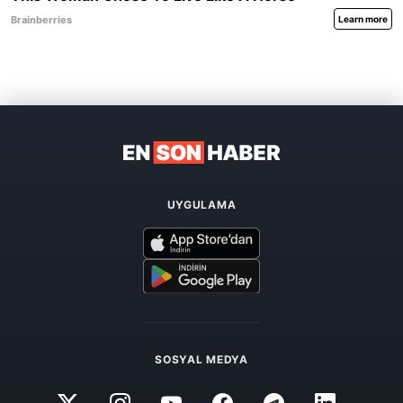
UYGULAMA
SOSYAL MEDYA