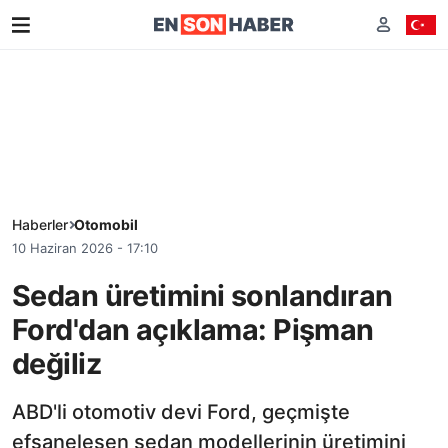
Haberler
Otomobil
10 Haziran 2026 - 17:10
Sedan üretimini sonlandıran
Ford'dan açıklama: Pişman
değiliz
ABD'li otomotiv devi Ford, geçmişte
efsaneleşen sedan modellerinin üretimini