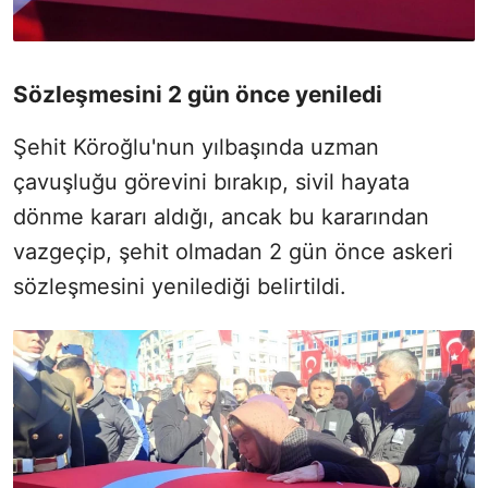
Sözleşmesini 2 gün önce yeniledi
Şehit Köroğlu'nun yılbaşında uzman
çavuşluğu görevini bırakıp, sivil hayata
dönme kararı aldığı, ancak bu kararından
vazgeçip, şehit olmadan 2 gün önce askeri
sözleşmesini yenilediği belirtildi.