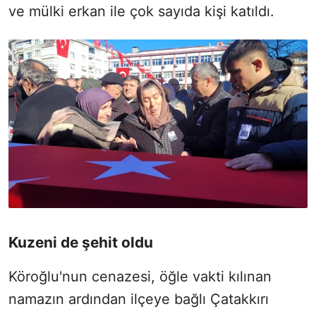
ve mülki erkan ile çok sayıda kişi katıldı.
Kuzeni de şehit oldu
Köroğlu'nun cenazesi, öğle vakti kılınan
namazın ardından ilçeye bağlı Çatakkırı