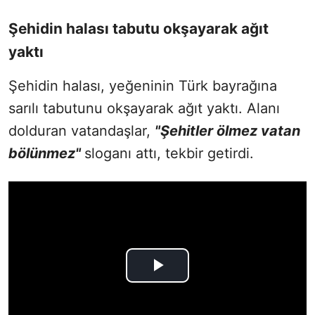
Şehidin halası tabutu okşayarak ağıt
yaktı
Şehidin halası, yeğeninin Türk bayrağına
sarılı tabutunu okşayarak ağıt yaktı. Alanı
dolduran vatandaşlar,
"Şehitler ölmez vatan
bölünmez"
sloganı attı, tekbir getirdi.