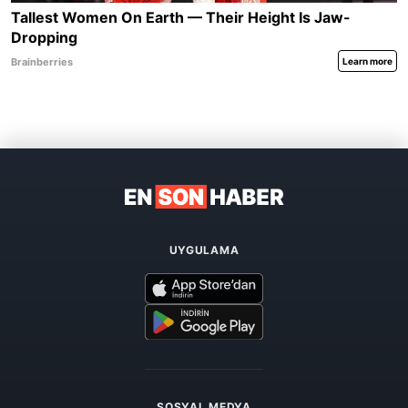
UYGULAMA
SOSYAL MEDYA