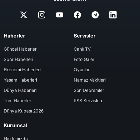
Haberler
Servisler
Güncel Haberler
Canlı TV
Spor Haberleri
Foto Galeri
Ekonomi Haberleri
Oyunlar
Yaşam Haberleri
Namaz Vakitleri
Dünya Haberleri
Son Depremler
Tüm Haberler
RSS Servisleri
Dünya Kupası 2026
Kurumsal
Hakkımızda