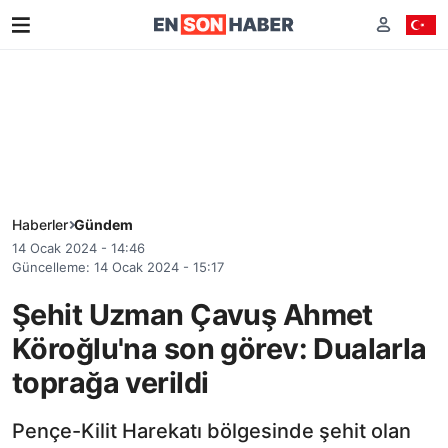
Haberler
Gündem
14 Ocak 2024 - 14:46
Güncelleme: 14 Ocak 2024 - 15:17
Şehit Uzman Çavuş Ahmet
Köroğlu'na son görev: Dualarla
toprağa verildi
Pençe-Kilit Harekatı bölgesinde şehit olan