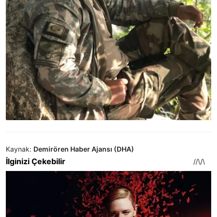
Kaynak:
Demirören Haber Ajansı (DHA)