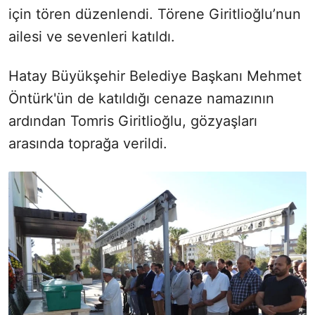
için tören düzenlendi. Törene Giritlioğlu’nun
ailesi ve sevenleri katıldı.
Hatay Büyükşehir Belediye Başkanı Mehmet
Öntürk'ün de katıldığı cenaze namazının
ardından Tomris Giritlioğlu, gözyaşları
arasında toprağa verildi.