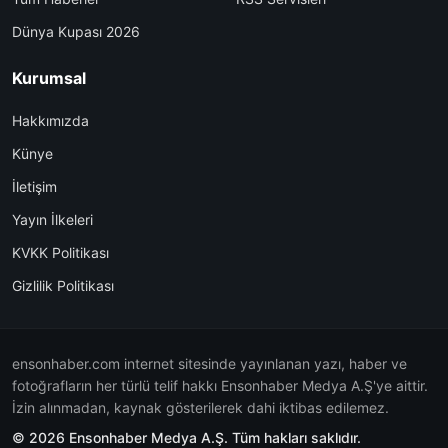
Dünya Kupası 2026
Kurumsal
Hakkımızda
Künye
İletişim
Yayın İlkeleri
KVKK Politikası
Gizlilik Politikası
ensonhaber.com internet sitesinde yayınlanan yazı, haber ve
fotoğrafların her türlü telif hakkı Ensonhaber Medya A.Ş'ye aittir.
İzin alınmadan, kaynak gösterilerek dahi iktibas edilemez.
© 2026 Ensonhaber Medya A.Ş. Tüm hakları saklıdır.