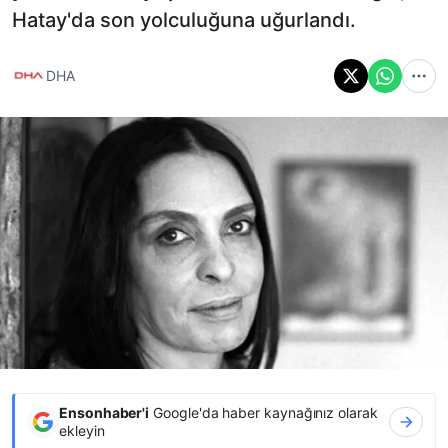
Hatay'da son yolculuğuna uğurlandı.
DHA
Ensonhaber'i
Google'da haber kaynağınız olarak
ekleyin