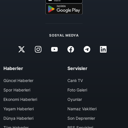
SOSYAL MEDYA
Haberler
Servisler
Güncel Haberler
Canlı TV
Spor Haberleri
Foto Galeri
Ekonomi Haberleri
Oyunlar
Yaşam Haberleri
Namaz Vakitleri
Dünya Haberleri
Son Depremler
Tüm Haberler
RSS Servisleri