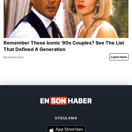
UYGULAMA