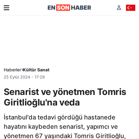
Haberler
Kültür Sanat
25 Eylül 2024 - 17:29
Senarist ve yönetmen Tomris
Giritlioğlu'na veda
İstanbul'da tedavi gördüğü hastanede
hayatını kaybeden senarist, yapımcı ve
yönetmen 67 yaşındaki Tomris Giritlioğlu,