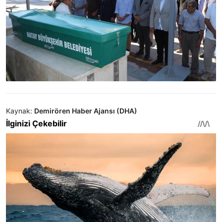
Kaynak:
Demirören Haber Ajansı (DHA)