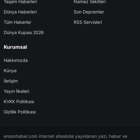
Yaşam Haberleri
Namaz Vakitleri
Dünya Haberleri
Son Depremler
Tüm Haberler
RSS Servisleri
Dünya Kupası 2026
Kurumsal
Hakkımızda
Künye
İletişim
Yayın İlkeleri
KVKK Politikası
Gizlilik Politikası
ensonhaber.com internet sitesinde yayınlanan yazı, haber ve