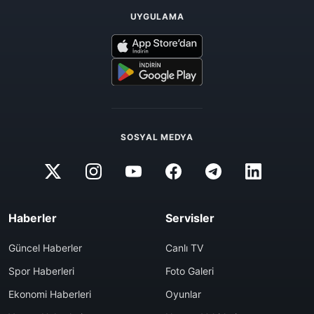
UYGULAMA
SOSYAL MEDYA
Haberler
Servisler
Güncel Haberler
Canlı TV
Spor Haberleri
Foto Galeri
Ekonomi Haberleri
Oyunlar