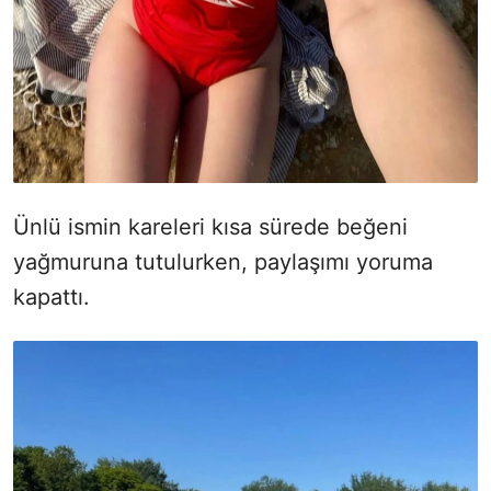
Ünlü ismin kareleri kısa sürede beğeni
yağmuruna tutulurken, paylaşımı yoruma
kapattı.