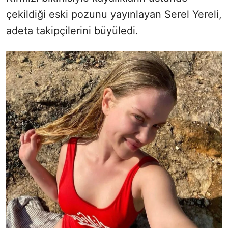
çekildiği eski pozunu yayınlayan Serel Yereli,
adeta takipçilerini büyüledi.