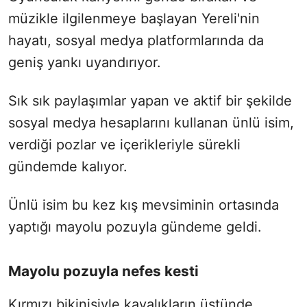
müzikle ilgilenmeye başlayan Yereli'nin
hayatı, sosyal medya platformlarında da
geniş yankı uyandırıyor.
Sık sık paylaşımlar yapan ve aktif bir şekilde
sosyal medya hesaplarını kullanan ünlü isim,
verdiği pozlar ve içerikleriyle sürekli
gündemde kalıyor.
Ünlü isim bu kez kış mevsiminin ortasında
yaptığı mayolu pozuyla gündeme geldi.
Mayolu pozuyla nefes kesti
Kırmızı bikinisiyle kayalıkların üstünde