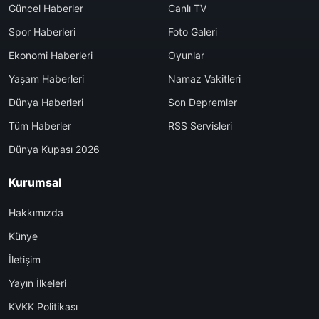
Güncel Haberler
Canlı TV
Spor Haberleri
Foto Galeri
Ekonomi Haberleri
Oyunlar
Yaşam Haberleri
Namaz Vakitleri
Dünya Haberleri
Son Depremler
Tüm Haberler
RSS Servisleri
Dünya Kupası 2026
Kurumsal
Hakkımızda
Künye
İletişim
Yayın İlkeleri
KVKK Politikası