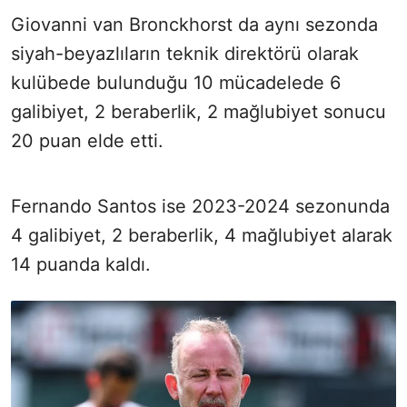
Giovanni van Bronckhorst da aynı sezonda
siyah-beyazlıların teknik direktörü olarak
kulübede bulunduğu 10 mücadelede 6
galibiyet, 2 beraberlik, 2 mağlubiyet sonucu
20 puan elde etti.
Fernando Santos ise 2023-2024 sezonunda
4 galibiyet, 2 beraberlik, 4 mağlubiyet alarak
14 puanda kaldı.