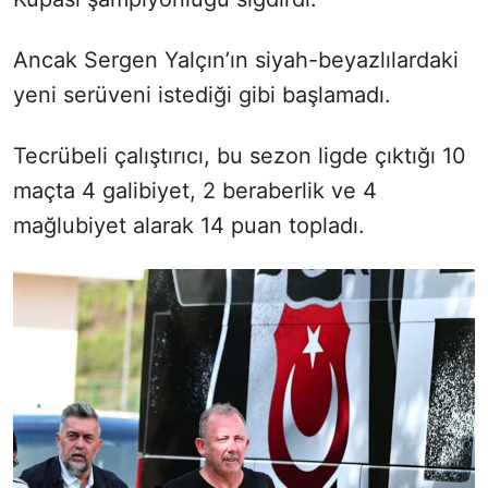
Ancak Sergen Yalçın’ın siyah-beyazlılardaki
yeni serüveni istediği gibi başlamadı.
Tecrübeli çalıştırıcı, bu sezon ligde çıktığı 10
maçta 4 galibiyet, 2 beraberlik ve 4
mağlubiyet alarak 14 puan topladı.