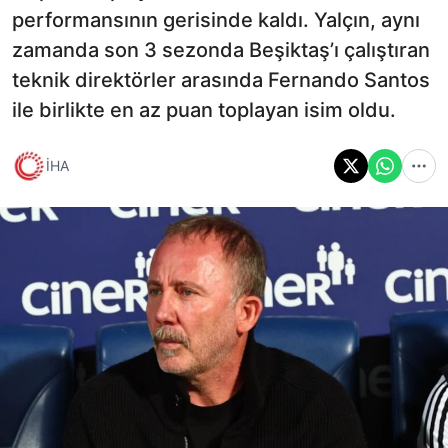
performansının gerisinde kaldı. Yalçın, aynı
zamanda son 3 sezonda Beşiktaş’ı çalıştıran
teknik direktörler arasında Fernando Santos
ile birlikte en az puan toplayan isim oldu.
İHA