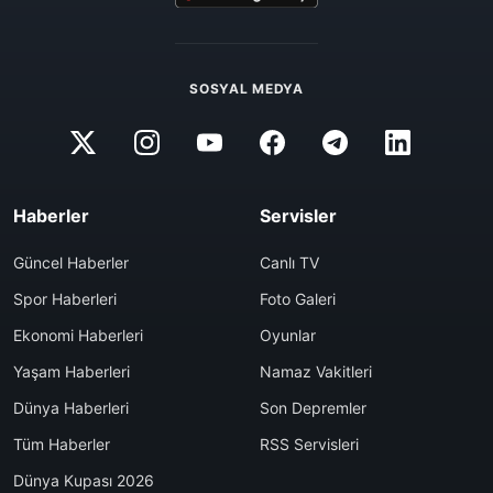
SOSYAL MEDYA
Haberler
Servisler
Güncel Haberler
Canlı TV
Spor Haberleri
Foto Galeri
Ekonomi Haberleri
Oyunlar
Yaşam Haberleri
Namaz Vakitleri
Dünya Haberleri
Son Depremler
Tüm Haberler
RSS Servisleri
Dünya Kupası 2026