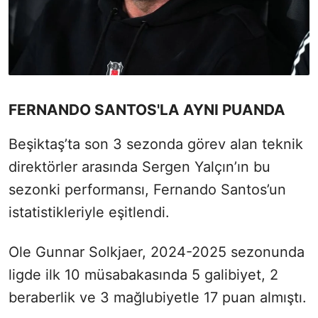
FERNANDO SANTOS'LA AYNI PUANDA
Beşiktaş’ta son 3 sezonda görev alan teknik
direktörler arasında Sergen Yalçın’ın bu
sezonki performansı, Fernando Santos’un
istatistikleriyle eşitlendi.
Ole Gunnar Solkjaer, 2024-2025 sezonunda
ligde ilk 10 müsabakasında 5 galibiyet, 2
beraberlik ve 3 mağlubiyetle 17 puan almıştı.