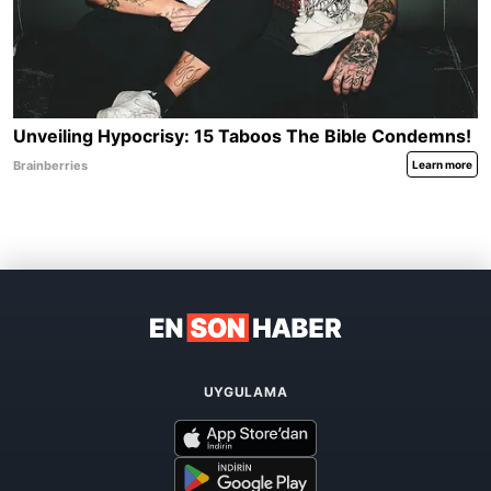
UYGULAMA