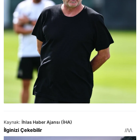
Kaynak:
İhlas Haber Ajansı (İHA)