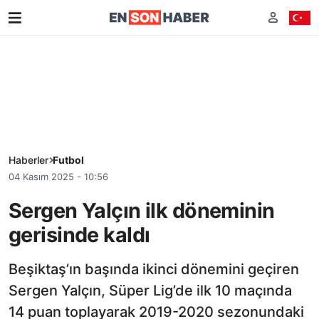
Haberler
Futbol
04 Kasım 2025 - 10:56
Sergen Yalçın ilk döneminin
gerisinde kaldı
Beşiktaş’ın başında ikinci dönemini geçiren
Sergen Yalçın, Süper Lig’de ilk 10 maçında
14 puan toplayarak 2019-2020 sezonundaki