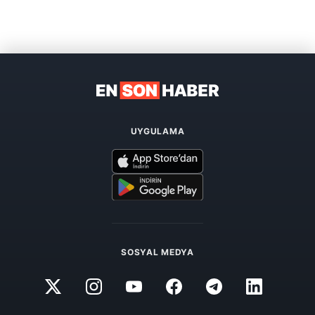
UYGULAMA
SOSYAL MEDYA