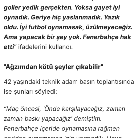
goller yedik gerçekten. Yoksa gayet iyi
oynadık. Geriye hiç yaslanmadık. Yazık
oldu. İyi futbol oynamasak, üzülmeyeceğiz.
Ama yapacak bir şey yok. Fenerbahçe hak
etti"
ifadelerini kullandı.
"Ağzımdan kötü şeyler çıkabilir"
42 yaşındaki teknik adam basın toplantısında
ise şunları söyledi:
“Maç öncesi, 'Önde karşılayacağız, zaman
zaman baskı yapacağız' demiştim.
Fenerbahçe içeride oynamasına rağmen