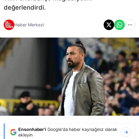
değerlendirdi.
Haber Merkezi
Ensonhaber'i
Google'da haber kaynağınız olarak
ekleyin