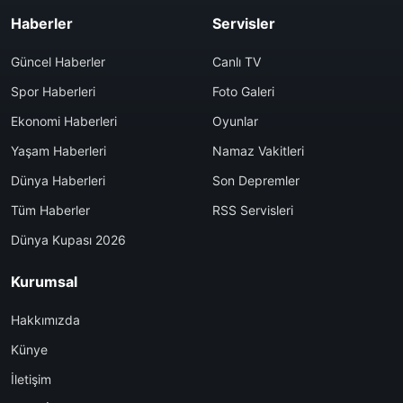
Haberler
Servisler
Güncel Haberler
Canlı TV
Spor Haberleri
Foto Galeri
Ekonomi Haberleri
Oyunlar
Yaşam Haberleri
Namaz Vakitleri
Dünya Haberleri
Son Depremler
Tüm Haberler
RSS Servisleri
Dünya Kupası 2026
Kurumsal
Hakkımızda
Künye
İletişim