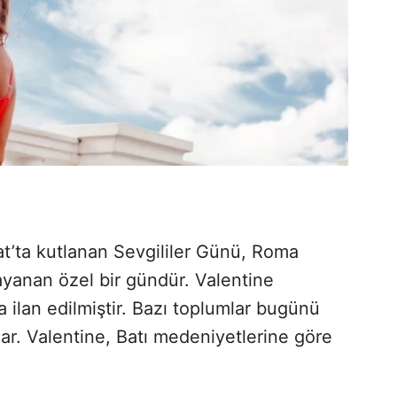
t’ta kutlanan Sevgililer Günü, Roma
dayanan özel bir gündür. Valentine
a ilan edilmiştir. Bazı toplumlar bugünü
ar. Valentine, Batı medeniyetlerine göre