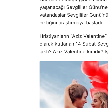
yaşanacağı Sevgililer Günü’ne s
vatandaşlar Sevgililer Günü’nü
çıktığını araştırmaya başladı.
Hristiyanların “Aziz Valentine
olarak kutlanan 14 Şubat Sevg
çıktı? Aziz Valentine kimdir? 