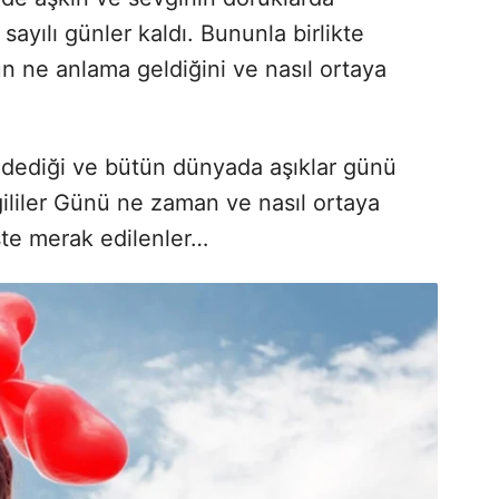
ayılı günler kaldı. Bununla birlikte
n ne anlama geldiğini ve nasıl ortaya
” dediği ve bütün dünyada aşıklar günü
ililer Günü ne zaman ve nasıl ortaya
İşte merak edilenler…