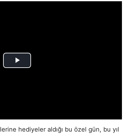
rlerine hediyeler aldığı bu özel gün, bu yıl