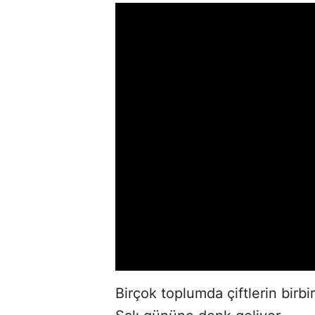
Birçok toplumda çiftlerin birbi