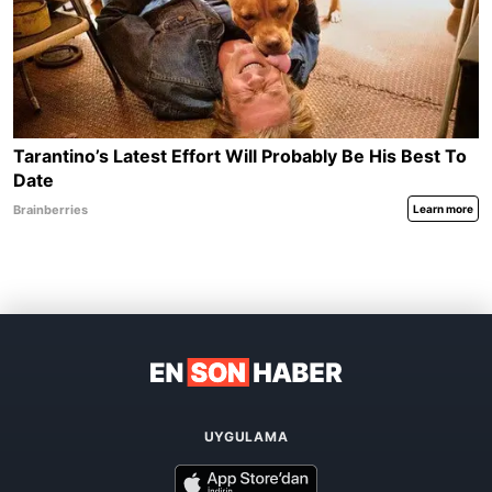
UYGULAMA