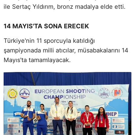
ile Sertaç Yıldırım, bronz madalya elde etti.
14 MAYIS'TA SONA ERECEK
Türkiye'nin 11 sporcuyla katıldığı
şampiyonada milli atıcılar, müsabakalarını 14
Mayıs'ta tamamlayacak.