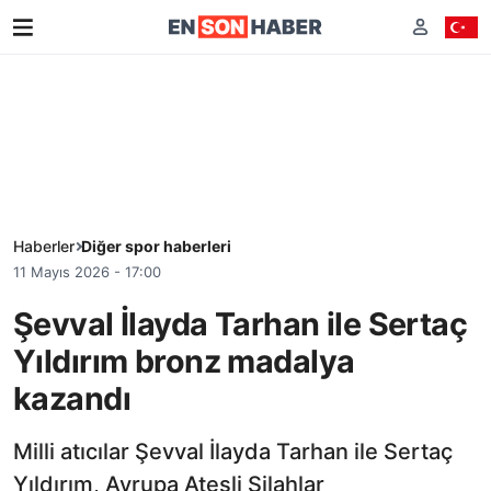
Haberler
Diğer spor haberleri
11 Mayıs 2026 - 17:00
Şevval İlayda Tarhan ile Sertaç
Yıldırım bronz madalya
kazandı
Milli atıcılar Şevval İlayda Tarhan ile Sertaç
Yıldırım, Avrupa Ateşli Silahlar