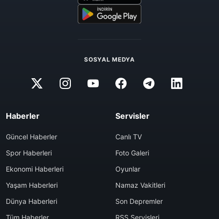
SOSYAL MEDYA
Haberler
Servisler
Güncel Haberler
Canlı TV
Spor Haberleri
Foto Galeri
Ekonomi Haberleri
Oyunlar
Yaşam Haberleri
Namaz Vakitleri
Dünya Haberleri
Son Depremler
Tüm Haberler
RSS Servisleri