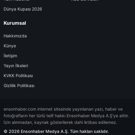
Dünya Kupası 2026
Kurumsal
Hakkımızda
Künye
İletişim
Yayın İlkeleri
KVKK Politikası
Gizlilik Politikası
ensonhaber.com internet sitesinde yayınlanan yazı, haber ve
fotoğrafların her türlü telif hakkı Ensonhaber Medya A.Ş'ye aittir.
İzin alınmadan, kaynak gösterilerek dahi iktibas edilemez.
© 2026 Ensonhaber Medya A.Ş. Tüm hakları saklıdır.