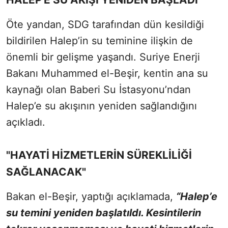
Öte yandan, SDG tarafından dün kesildiği
bildirilen Halep’in su teminine ilişkin de
önemli bir gelişme yaşandı. Suriye Enerji
Bakanı Muhammed el-Beşir, kentin ana su
kaynağı olan Baberi Su İstasyonu’ndan
Halep’e su akışının yeniden sağlandığını
açıkladı.
"HAYATİ HİZMETLERİN SÜREKLİLİĞİ
SAĞLANACAK"
Bakan el-Beşir, yaptığı açıklamada,
“Halep’e
su temini yeniden başlatıldı. Kesintilerin