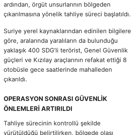
ardından, örgüt unsurlarının bölgeden
çıkarılmasına yönelik tahliye süreci başlatıldı.
Suriye yerel kaynaklarından edinilen bilgilere
göre, aralarında yaralıların da bulunduğu
yaklaşık 400 SDG’li terörist, Genel Güvenlik
güçleri ve Kızılay araçlarının refakat ettiği 8
otobüsle gece saatlerinde mahalleden
çıkarıldı.
OPERASYON SONRASI GÜVENLİK
ÖNLEMLERİ ARTIRILDI
Tahliye sürecinin kontrollü şekilde
yürütüldüğü belirtilirken, bölgede olası