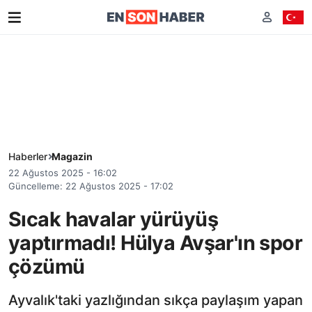
Haberler
Magazin
22 Ağustos 2025 - 16:02
Güncelleme: 22 Ağustos 2025 - 17:02
Sıcak havalar yürüyüş
yaptırmadı! Hülya Avşar'ın spor
çözümü
Ayvalık'taki yazlığından sıkça paylaşım yapan