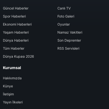
Güncel Haberler
Canlı TV
Spor Haberleri
Foto Galeri
Ekonomi Haberleri
Oyunlar
Yaşam Haberleri
Namaz Vakitleri
Dünya Haberleri
Son Depremler
Tüm Haberler
RSS Servisleri
Dünya Kupası 2026
Kurumsal
Hakkımızda
Künye
İletişim
Yayın İlkeleri