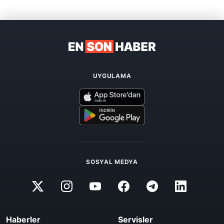
UYGULAMA
SOSYAL MEDYA
Haberler
Servisler