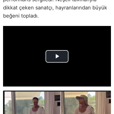
dikkat çeken sanatçı, hayranlarından büyük
beğeni topladı.