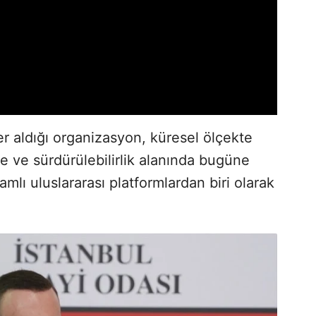
r aldığı organizasyon, küresel ölçekte
e ve sürdürülebilirlik alanında bugüne
mlı uluslararası platformlardan biri olarak