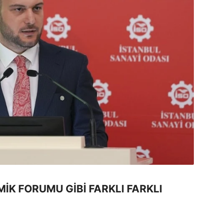
K FORUMU GİBİ FARKLI FARKLI