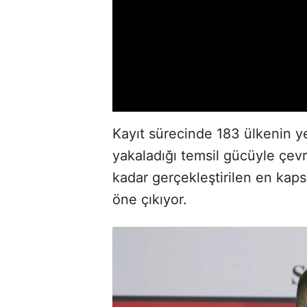
Kayıt sürecinde 183 ülkenin ye
yakaladığı temsil gücüyle çevr
kadar gerçekleştirilen en kapsa
öne çıkıyor.