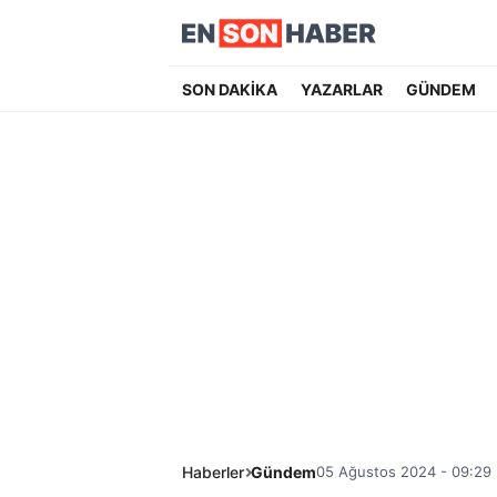
SON DAKİKA
YAZARLAR
GÜNDEM
Haberler
Gündem
05 Ağustos 2024 - 09:29