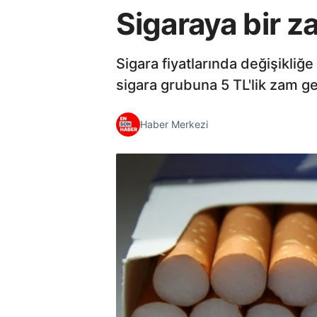
Sigaraya bir 
Sigara fiyatlarında değişikliğ
sigara grubuna 5 TL'lik zam ge
Haber Merkezi