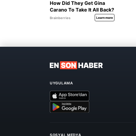
UYGULAMA
SOSYAL MEDYA