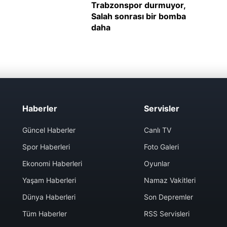
Haberler
Servisler
Güncel Haberler
Canlı TV
Spor Haberleri
Foto Galeri
Ekonomi Haberleri
Oyunlar
Yaşam Haberleri
Namaz Vakitleri
Dünya Haberleri
Son Depremler
Tüm Haberler
RSS Servisleri