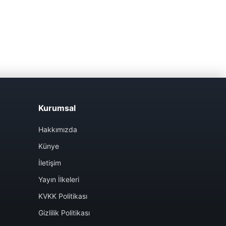
Kurumsal
Hakkımızda
Künye
İletişim
Yayın İlkeleri
KVKK Politikası
Gizlilik Politikası