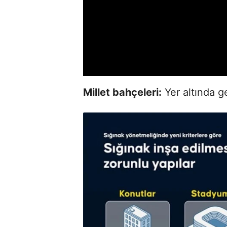
Millet bahçeleri:
Yer altında g