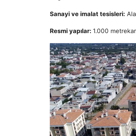
Sanayi ve imalat tesisleri:
Ala
Resmi yapılar:
1.000 metrekar