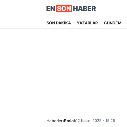
SON DAKİKA
YAZARLAR
GÜNDEM
Haberler
Emlak
12 Kasım 2025 - 15:25