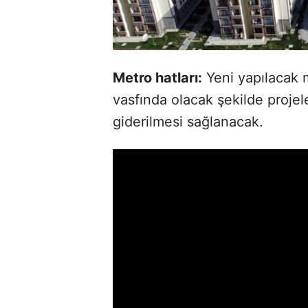
Metro hatları:
Yeni yapılacak m
vasfında olacak şekilde projele
giderilmesi sağlanacak.