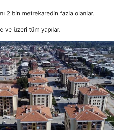
nı 2 bin metrekaredin fazla olanlar.
e ve üzeri tüm yapılar.