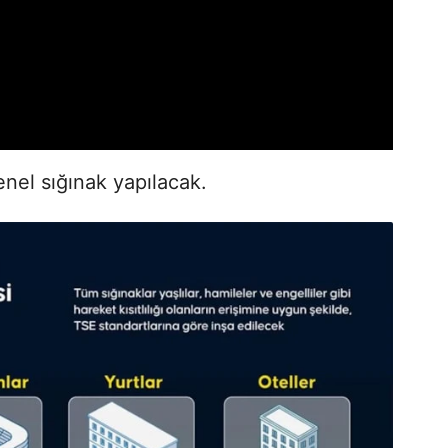
enel sığınak yapılacak.