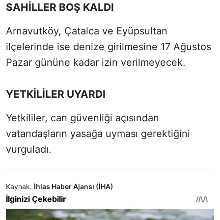
SAHİLLER BOŞ KALDI
Arnavutköy, Çatalca ve Eyüpsultan
ilçelerinde ise denize girilmesine 17 Ağustos
Pazar gününe kadar izin verilmeyecek.
YETKİLİLER UYARDI
Yetkililer, can güvenliği açısından
vatandaşların yasağa uyması gerektiğini
vurguladı.
Kaynak:
İhlas Haber Ajansı (İHA)