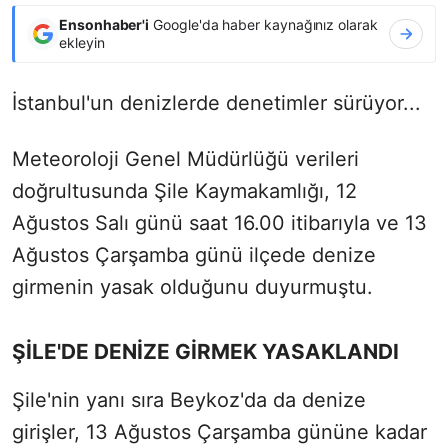
Ensonhaber'i
Google'da haber kaynağınız olarak
ekleyin
İstanbul'un denizlerde denetimler sürüyor...
Meteoroloji Genel Müdürlüğü verileri
doğrultusunda Şile Kaymakamlığı, 12
Ağustos Salı günü saat 16.00 itibarıyla ve 13
Ağustos Çarşamba günü ilçede denize
girmenin yasak olduğunu duyurmuştu.
ŞİLE'DE DENİZE GİRMEK YASAKLANDI
Şile'nin yanı sıra Beykoz'da da denize
girişler, 13 Ağustos Çarşamba gününe kadar