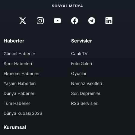
SOSYAL MEDYA
Haberler
Servisler
Güncel Haberler
Canlı TV
Spor Haberleri
Foto Galeri
Ekonomi Haberleri
Oyunlar
Yaşam Haberleri
Namaz Vakitleri
Dünya Haberleri
Son Depremler
Tüm Haberler
RSS Servisleri
Dünya Kupası 2026
Kurumsal