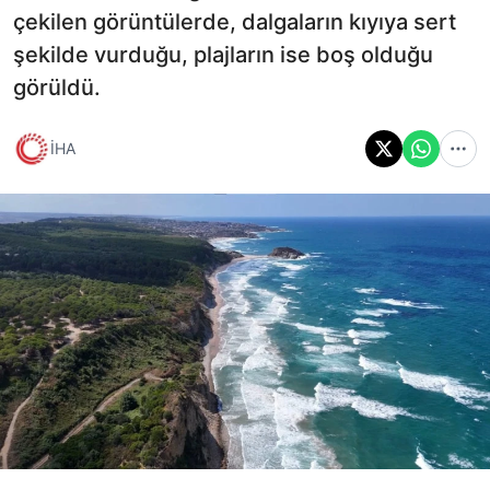
çekilen görüntülerde, dalgaların kıyıya sert
şekilde vurduğu, plajların ise boş olduğu
görüldü.
İHA