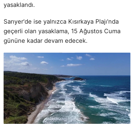
yasaklandı.
Sarıyer'de ise yalnızca Kısırkaya Plajı'nda
geçerli olan yasaklama, 15 Ağustos Cuma
gününe kadar devam edecek.