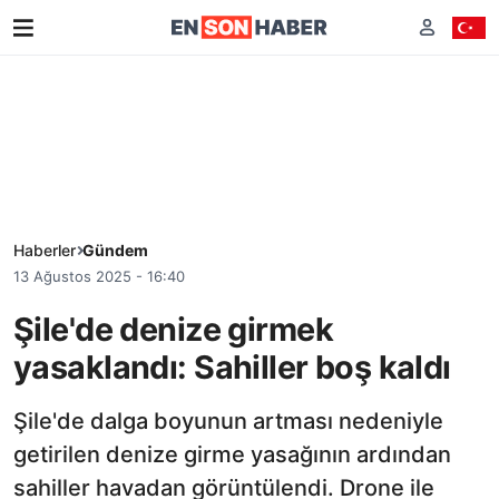
Haberler
Gündem
13 Ağustos 2025 - 16:40
Şile'de denize girmek
yasaklandı: Sahiller boş kaldı
Şile'de dalga boyunun artması nedeniyle
getirilen denize girme yasağının ardından
sahiller havadan görüntülendi. Drone ile