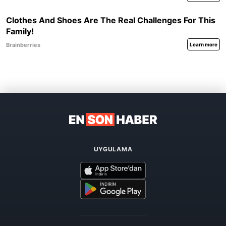
UYGULAMA