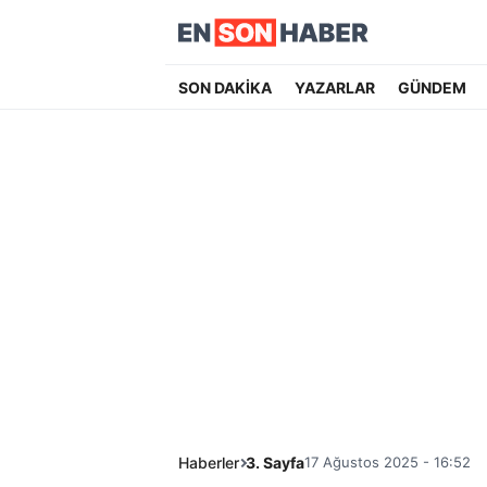
SON DAKİKA
YAZARLAR
GÜNDEM
Haberler
3. Sayfa
17 Ağustos 2025 - 16:52