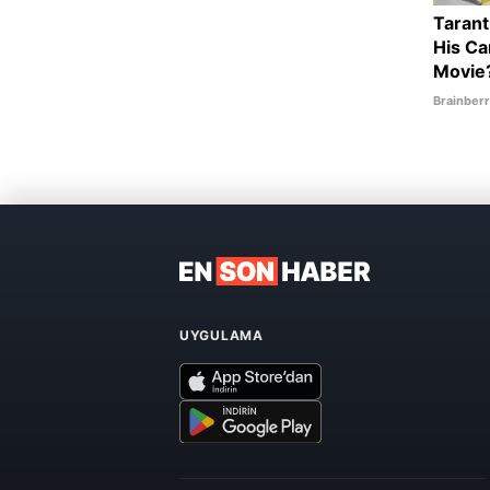
UYGULAMA