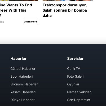
Haberler
Servisler
Güncel Haberler
Canlı TV
Spor Haberleri
Foto Galeri
Ekonomi Haberleri
Oyunlar
Yaşam Haberleri
Namaz Vakitleri
Dünya Haberleri
Son Depremler