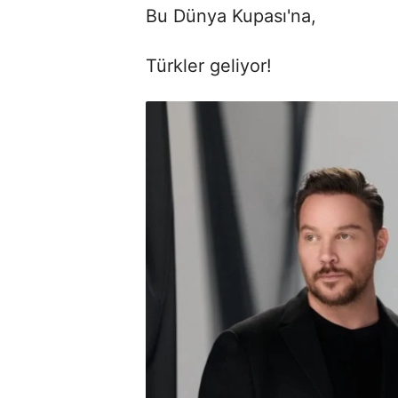
Bu Dünya Kupası'na,
Türkler geliyor!