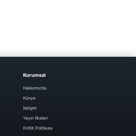
Kurumsal
Hakkımızda
Künye
İletişim
Yayın İlkeleri
KVKK Politikası