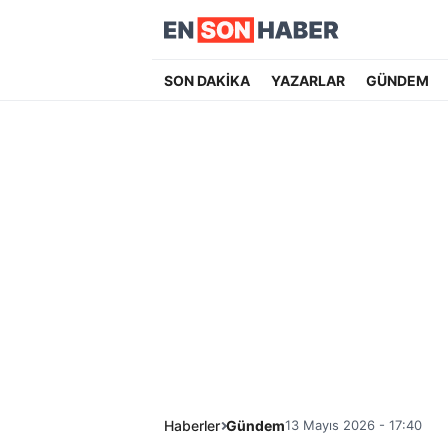
SON DAKİKA
YAZARLAR
GÜNDEM
Haberler
Gündem
13 Mayıs 2026 - 17:40