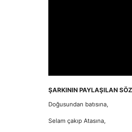
ŞARKININ PAYLAŞILAN SÖZ
Doğusundan batısına,
Selam çakıp Atasına,