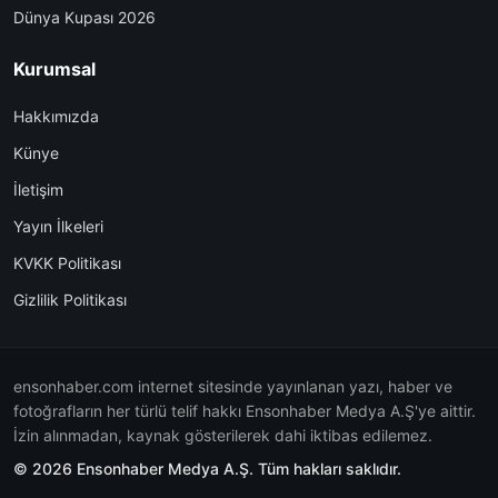
Dünya Kupası 2026
Kurumsal
Hakkımızda
Künye
İletişim
Yayın İlkeleri
KVKK Politikası
Gizlilik Politikası
ensonhaber.com internet sitesinde yayınlanan yazı, haber ve
fotoğrafların her türlü telif hakkı Ensonhaber Medya A.Ş'ye aittir.
İzin alınmadan, kaynak gösterilerek dahi iktibas edilemez.
© 2026 Ensonhaber Medya A.Ş. Tüm hakları saklıdır.