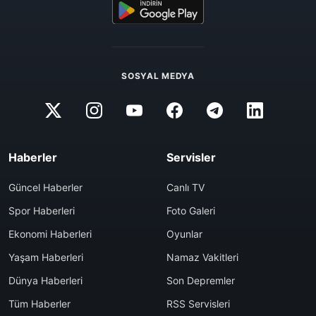
SOSYAL MEDYA
Haberler
Servisler
Güncel Haberler
Canlı TV
Spor Haberleri
Foto Galeri
Ekonomi Haberleri
Oyunlar
Yaşam Haberleri
Namaz Vakitleri
Dünya Haberleri
Son Depremler
Tüm Haberler
RSS Servisleri