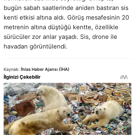
bugün sabah saatlerinde aniden bastıran sis
kenti etkisi altına aldı. Görüş mesafesinin 20
metrenin altına düştüğü kentte, özellikle
sürücüler zor anlar yaşadı. Sis, drone ile
havadan görüntülendi.
Kaynak:
İhlas Haber Ajansı (İHA)