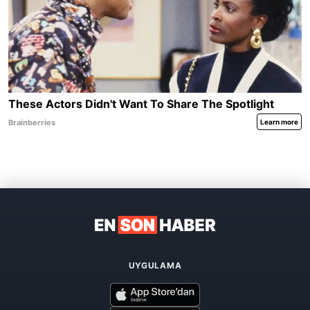
UYGULAMA