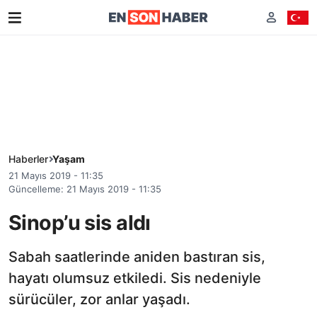
Haberler
Yaşam
21 Mayıs 2019 - 11:35
Güncelleme: 21 Mayıs 2019 - 11:35
Sinop’u sis aldı
Sabah saatlerinde aniden bastıran sis,
hayatı olumsuz etkiledi. Sis nedeniyle
sürücüler, zor anlar yaşadı.