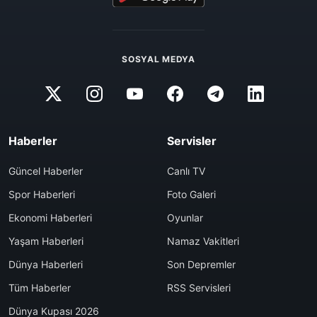
SOSYAL MEDYA
Haberler
Servisler
Güncel Haberler
Canlı TV
Spor Haberleri
Foto Galeri
Ekonomi Haberleri
Oyunlar
Yaşam Haberleri
Namaz Vakitleri
Dünya Haberleri
Son Depremler
Tüm Haberler
RSS Servisleri
Dünya Kupası 2026