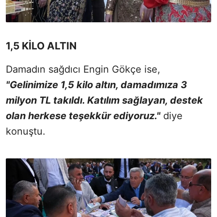
1,5 KİLO ALTIN
Damadın sağdıcı Engin Gökçe ise,
"Gelinimize 1,5 kilo altın, damadımıza 3
milyon TL takıldı. Katılım sağlayan, destek
olan herkese teşekkür ediyoruz."
diye
konuştu.