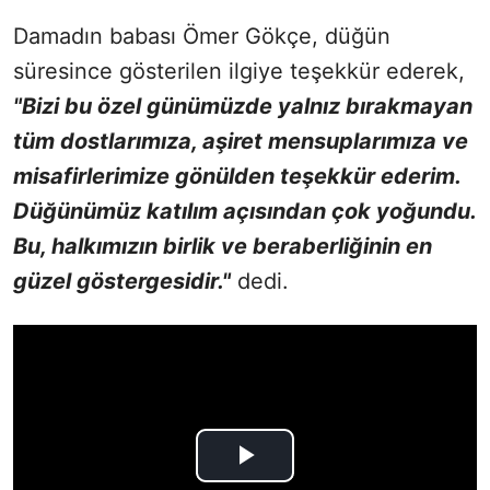
Damadın babası Ömer Gökçe, düğün
süresince gösterilen ilgiye teşekkür ederek,
"Bizi bu özel günümüzde yalnız bırakmayan
tüm dostlarımıza, aşiret mensuplarımıza ve
misafirlerimize gönülden teşekkür ederim.
Düğünümüz katılım açısından çok yoğundu.
Bu, halkımızın birlik ve beraberliğinin en
güzel göstergesidir."
dedi.