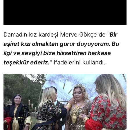
Damadın kız kardeşi Merve Gökçe de "
Bir
aşiret kızı olmaktan gurur duyuyorum. Bu
ilgi ve sevgiyi bize hissettiren herkese
teşekkür ederiz.
" ifadelerini kullandı.