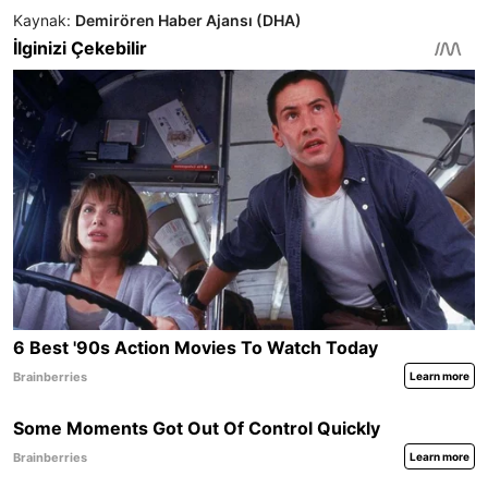
Kaynak:
Demirören Haber Ajansı (DHA)