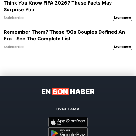
UYGULAMA