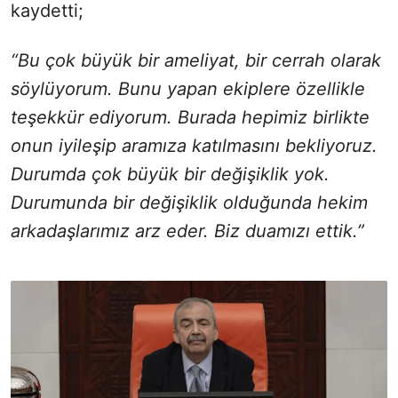
kaydetti;
“Bu çok büyük bir ameliyat, bir cerrah olarak
söylüyorum. Bunu yapan ekiplere özellikle
teşekkür ediyorum. Burada hepimiz birlikte
onun iyileşip aramıza katılmasını bekliyoruz.
Durumda çok büyük bir değişiklik yok.
Durumunda bir değişiklik olduğunda hekim
arkadaşlarımız arz eder. Biz duamızı ettik.”