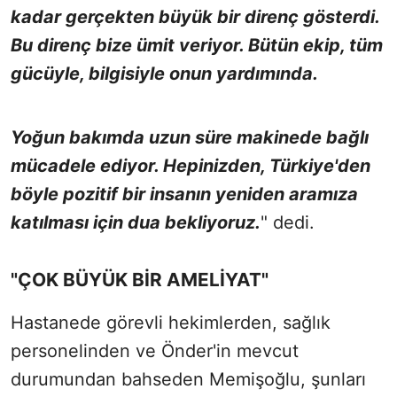
kadar gerçekten büyük bir direnç gösterdi.
Bu direnç bize ümit veriyor. Bütün ekip, tüm
gücüyle, bilgisiyle onun yardımında.
Yoğun bakımda uzun süre makinede bağlı
mücadele ediyor. Hepinizden, Türkiye'den
böyle pozitif bir insanın yeniden aramıza
katılması için dua bekliyoruz.
" dedi.
"ÇOK BÜYÜK BİR AMELİYAT"
Hastanede görevli hekimlerden, sağlık
personelinden ve Önder'in mevcut
durumundan bahseden Memişoğlu, şunları