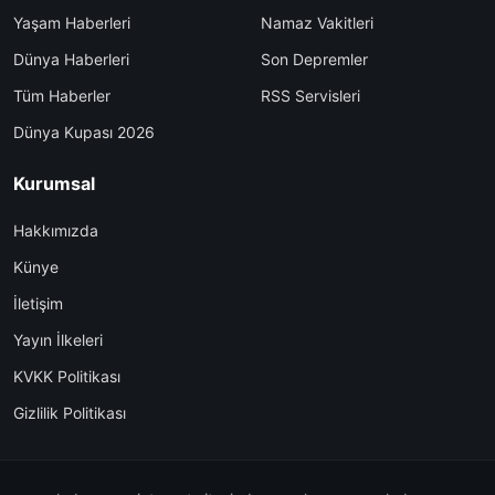
Yaşam Haberleri
Namaz Vakitleri
Dünya Haberleri
Son Depremler
Tüm Haberler
RSS Servisleri
Dünya Kupası 2026
Kurumsal
Hakkımızda
Künye
İletişim
Yayın İlkeleri
KVKK Politikası
Gizlilik Politikası