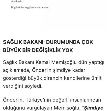
SAĞLIK BAKANI: DURUMUNDA ÇOK
BÜYÜK BİR DEĞİŞİKLİK YOK
Sağlık Bakanı Kemal Memişoğlu dün yaptığı
açıklamada, Önder'in şimdiye kadar
gösterdiği büyük direncin kendilerine ümit
verdiğini söyledi.
Önder'in, Türkiye'nin değerli insanlarından
olduğunu vurgulayan Memişoğlu,
"Şimdiye