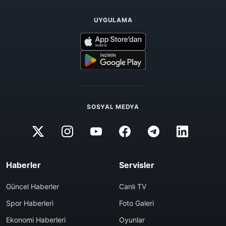
UYGULAMA
SOSYAL MEDYA
Haberler
Servisler
Güncel Haberler
Canlı TV
Spor Haberleri
Foto Galeri
Ekonomi Haberleri
Oyunlar