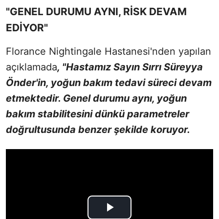
"GENEL DURUMU AYNI, RİSK DEVAM
EDİYOR"
Florance Nightingale Hastanesi'nden yapılan
açıklamada
, "Hastamız Sayın Sırrı Süreyya
Önder'in, yoğun bakım tedavi süreci devam
etmektedir. Genel durumu aynı, yoğun
bakım stabilitesini dünkü parametreler
doğrultusunda benzer şekilde koruyor.