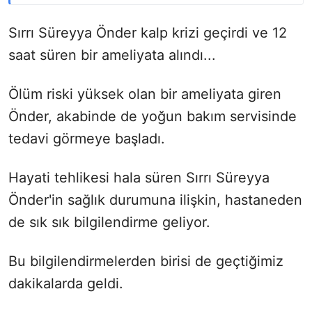
Sırrı Süreyya Önder kalp krizi geçirdi ve 12
saat süren bir ameliyata alındı...
Ölüm riski yüksek olan bir ameliyata giren
Önder, akabinde de yoğun bakım servisinde
tedavi görmeye başladı.
Hayati tehlikesi hala süren Sırrı Süreyya
Önder'in sağlık durumuna ilişkin, hastaneden
de sık sık bilgilendirme geliyor.
Bu bilgilendirmelerden birisi de geçtiğimiz
dakikalarda geldi.