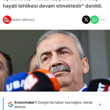
hayati tehlikesi devam etmektedir" denildi.
Haber Merkezi
Ensonhaber'i
Google'da haber kaynağınız olarak
ekleyin