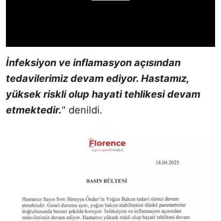
İnfeksiyon ve inflamasyon açısından
tedavilerimiz devam ediyor. Hastamız,
yüksek riskli olup hayati tehlikesi devam
etmektedir.
" denildi.