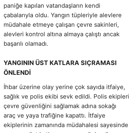
paniğe kapılan vatandaşların kendi
çabalarıyla oldu. Yangın tüpleriyle alevlere
müdahale etmeye çalışan çevre sakinleri,
alevleri kontrol altına almaya çalıştı ancak
başarılı olamadı.
YANGININ ÜST KATLARA SIÇRAMASI
ÖNLENDİ
İhbar üzerine olay yerine çok sayıda itfaiye,
sağlık ve polis ekibi sevk edildi. Polis ekipleri
çevre güvenliğini sağlamak adına sokağı
araç ve yaya trafiğine kapattı. İtfaiye
ekiplerinin zamanında müdahalesi sayesinde