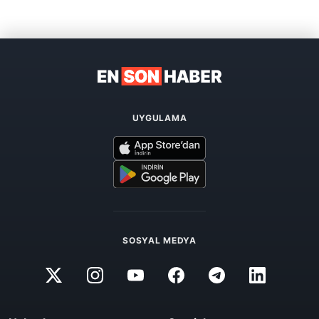
UYGULAMA
SOSYAL MEDYA