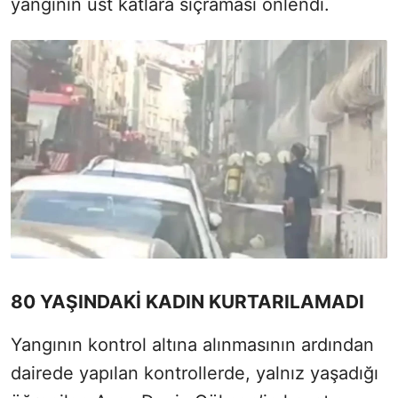
yangının üst katlara sıçraması önlendi.
80 YAŞINDAKİ KADIN KURTARILAMADI
Yangının kontrol altına alınmasının ardından
dairede yapılan kontrollerde, yalnız yaşadığı