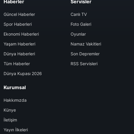
Haberler
Servisler
Güncel Haberler
Canlı TV
Spor Haberleri
Foto Galeri
Ekonomi Haberleri
Oyunlar
Yaşam Haberleri
Namaz Vakitleri
Dünya Haberleri
Son Depremler
Tüm Haberler
RSS Servisleri
Dünya Kupası 2026
Kurumsal
Hakkımızda
Künye
İletişim
Yayın İlkeleri