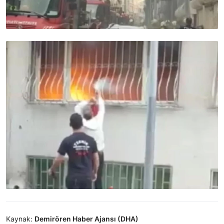
Kaynak:
Demirören Haber Ajansı (DHA)