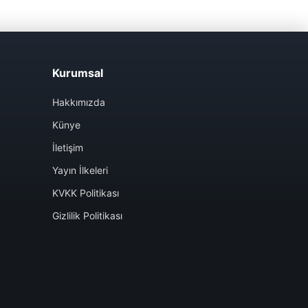
Kurumsal
Hakkımızda
Künye
İletişim
Yayın İlkeleri
KVKK Politikası
Gizlilik Politikası