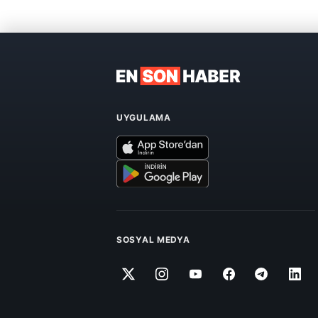
UYGULAMA
SOSYAL MEDYA