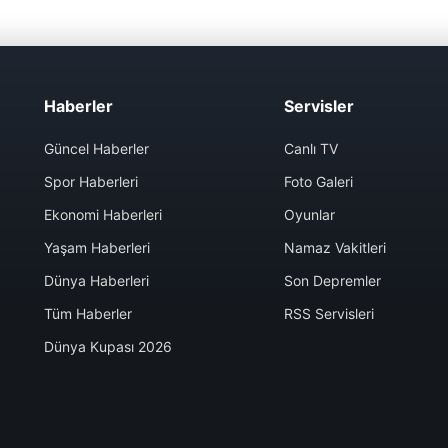
Haberler
Servisler
Güncel Haberler
Canlı TV
Spor Haberleri
Foto Galeri
Ekonomi Haberleri
Oyunlar
Yaşam Haberleri
Namaz Vakitleri
Dünya Haberleri
Son Depremler
Tüm Haberler
RSS Servisleri
Dünya Kupası 2026