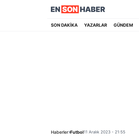
SON DAKİKA
YAZARLAR
GÜNDEM
Haberler
Futbol
11 Aralık 2023 - 21:55