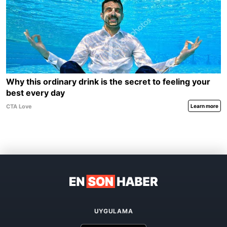
UYGULAMA