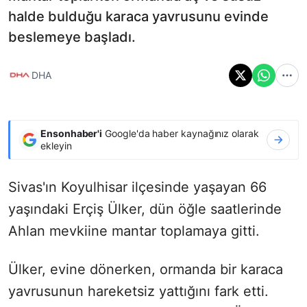
halde bulduğu karaca yavrusunu evinde
beslemeye başladı.
DHA
Ensonhaber'i
Google'da haber kaynağınız olarak
ekleyin
Sivas'ın Koyulhisar ilçesinde yaşayan 66
yaşındaki Erçiş Ülker, dün öğle saatlerinde
Ahlan mevkiine mantar toplamaya gitti.
Ülker, evine dönerken, ormanda bir karaca
yavrusunun hareketsiz yattığını fark etti.