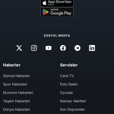
SOSYAL MEDYA
Haberler
Servisler
Güncel Haberler
Canlı TV
Spor Haberleri
Foto Galeri
Ekonomi Haberleri
Oyunlar
Yaşam Haberleri
Namaz Vakitleri
Dünya Haberleri
Son Depremler