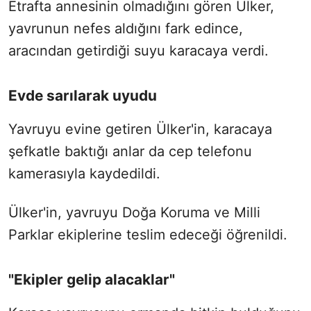
Etrafta annesinin olmadığını gören Ülker,
yavrunun nefes aldığını fark edince,
aracından getirdiği suyu karacaya verdi.
Evde sarılarak uyudu
Yavruyu evine getiren Ülker'in, karacaya
şefkatle baktığı anlar da cep telefonu
kamerasıyla kaydedildi.
Ülker'in, yavruyu Doğa Koruma ve Milli
Parklar ekiplerine teslim edeceği öğrenildi.
"Ekipler gelip alacaklar"