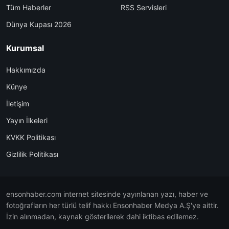
Tüm Haberler
RSS Servisleri
Dünya Kupası 2026
Kurumsal
Hakkımızda
Künye
İletişim
Yayın İlkeleri
KVKK Politikası
Gizlilik Politikası
ensonhaber.com internet sitesinde yayınlanan yazı, haber ve
fotoğrafların her türlü telif hakkı Ensonhaber Medya A.Ş'ye aittir.
İzin alınmadan, kaynak gösterilerek dahi iktibas edilemez.