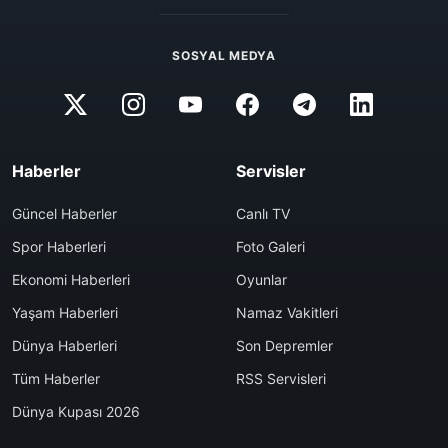
SOSYAL MEDYA
Haberler
Servisler
Güncel Haberler
Canlı TV
Spor Haberleri
Foto Galeri
Ekonomi Haberleri
Oyunlar
Yaşam Haberleri
Namaz Vakitleri
Dünya Haberleri
Son Depremler
Tüm Haberler
RSS Servisleri
Dünya Kupası 2026