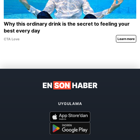
UYGULAMA