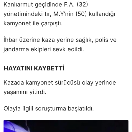
Kanlıarmut geçidinde F.A. (32)
yönetimindeki tır, M.Y'nin (50) kullandığı
kamyonet ile çarpıştı.
İhbar üzerine kaza yerine sağlık, polis ve
jandarma ekipleri sevk edildi.
HAYATINI KAYBETTİ
Kazada kamyonet sürücüsü olay yerinde
yaşamını yitirdi.
Olayla ilgili soruşturma başlatıldı.