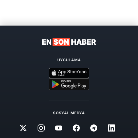
UYGULAMA
SOSYAL MEDYA