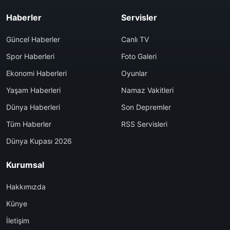
Haberler
Servisler
Güncel Haberler
Canlı TV
Spor Haberleri
Foto Galeri
Ekonomi Haberleri
Oyunlar
Yaşam Haberleri
Namaz Vakitleri
Dünya Haberleri
Son Depremler
Tüm Haberler
RSS Servisleri
Dünya Kupası 2026
Kurumsal
Hakkımızda
Künye
İletişim