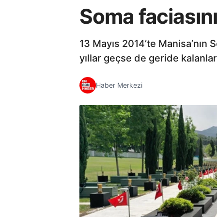
Soma faciasını
13 Mayıs 2014’te Manisa’nın S
yıllar geçse de geride kalanlar
Haber Merkezi