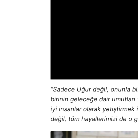
“Sadece Uğur değil, onunla bi
birinin geleceğe dair umutları
iyi insanlar olarak yetiştirmek 
değil, tüm hayallerimizi de o 