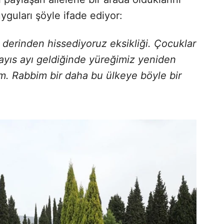
yguları şöyle ifade ediyor:
derinden hissediyoruz eksikliği. Çocuklar
Mayıs ayı geldiğinde yüreğimiz yeniden
m. Rabbim bir daha bu ülkeye böyle bir