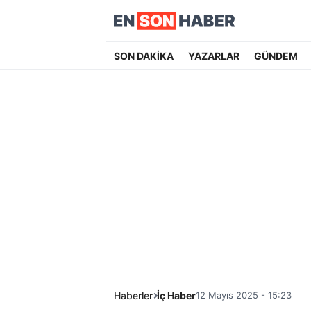
SON DAKİKA
YAZARLAR
GÜNDEM
Haberler
İç Haber
12 Mayıs 2025 - 15:23