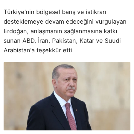
Türkiye'nin bölgesel barış ve istikrarı
desteklemeye devam edeceğini vurgulayan
Erdoğan, anlaşmanın sağlanmasına katkı
sunan ABD, İran, Pakistan, Katar ve Suudi
Arabistan'a teşekkür etti.