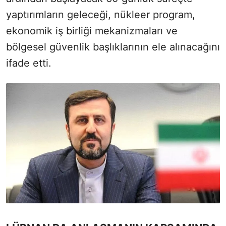
yaptırımların geleceği, nükleer program,
ekonomik iş birliği mekanizmaları ve
bölgesel güvenlik başlıklarının ele alınacağını
ifade etti.