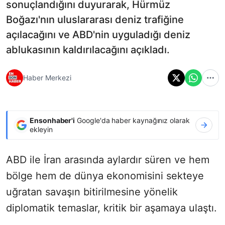
sonuçlandığını duyurarak, Hürmüz
Boğazı'nın uluslararası deniz trafiğine
açılacağını ve ABD'nin uyguladığı deniz
ablukasının kaldırılacağını açıkladı.
Haber Merkezi
Ensonhaber'i
Google'da haber kaynağınız olarak
ekleyin
ABD ile İran arasında aylardır süren ve hem
bölge hem de dünya ekonomisini sekteye
uğratan savaşın bitirilmesine yönelik
diplomatik temaslar, kritik bir aşamaya ulaştı.