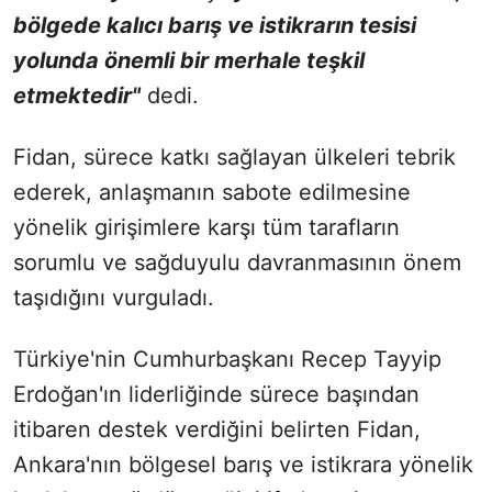
bölgede kalıcı barış ve istikrarın tesisi
yolunda önemli bir merhale teşkil
etmektedir"
dedi.
Fidan, sürece katkı sağlayan ülkeleri tebrik
ederek, anlaşmanın sabote edilmesine
yönelik girişimlere karşı tüm tarafların
sorumlu ve sağduyulu davranmasının önem
taşıdığını vurguladı.
Türkiye'nin Cumhurbaşkanı Recep Tayyip
Erdoğan'ın liderliğinde sürece başından
itibaren destek verdiğini belirten Fidan,
Ankara'nın bölgesel barış ve istikrara yönelik