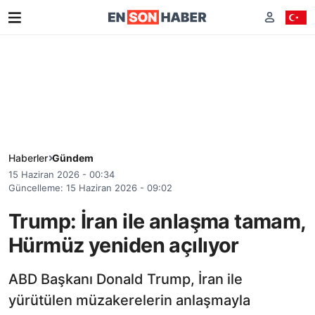
Haberler
Gündem
15 Haziran 2026 - 00:34
Güncelleme: 15 Haziran 2026 - 09:02
Trump: İran ile anlaşma tamam,
Hürmüz yeniden açılıyor
ABD Başkanı Donald Trump, İran ile
yürütülen müzakerelerin anlaşmayla