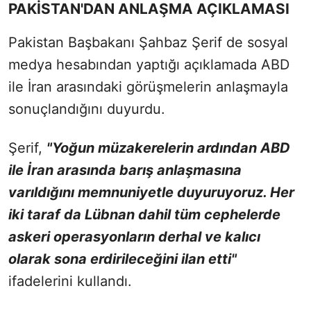
PAKİSTAN'DAN ANLAŞMA AÇIKLAMASI
Pakistan Başbakanı Şahbaz Şerif de sosyal
medya hesabından yaptığı açıklamada ABD
ile İran arasındaki görüşmelerin anlaşmayla
sonuçlandığını duyurdu.
Şerif,
"Yoğun müzakerelerin ardından ABD
ile İran arasında barış anlaşmasına
varıldığını memnuniyetle duyuruyoruz. Her
iki taraf da Lübnan dahil tüm cephelerde
askeri operasyonların derhal ve kalıcı
olarak sona erdirileceğini ilan etti"
ifadelerini kullandı.