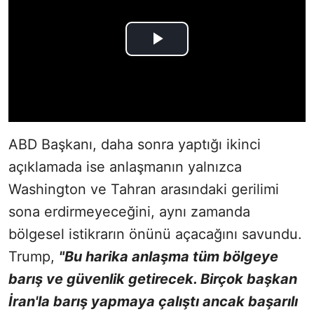
ABD Başkanı, daha sonra yaptığı ikinci
açıklamada ise anlaşmanın yalnızca
Washington ve Tahran arasındaki gerilimi
sona erdirmeyeceğini, aynı zamanda
bölgesel istikrarın önünü açacağını savundu.
Trump,
"Bu harika anlaşma tüm bölgeye
barış ve güvenlik getirecek. Birçok başkan
İran'la barış yapmaya çalıştı ancak başarılı