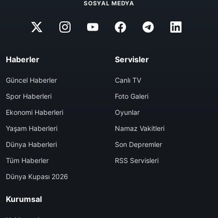
SOSYAL MEDYA
Haberler
Servisler
Güncel Haberler
Canlı TV
Spor Haberleri
Foto Galeri
Ekonomi Haberleri
Oyunlar
Yaşam Haberleri
Namaz Vakitleri
Dünya Haberleri
Son Depremler
Tüm Haberler
RSS Servisleri
Dünya Kupası 2026
Kurumsal