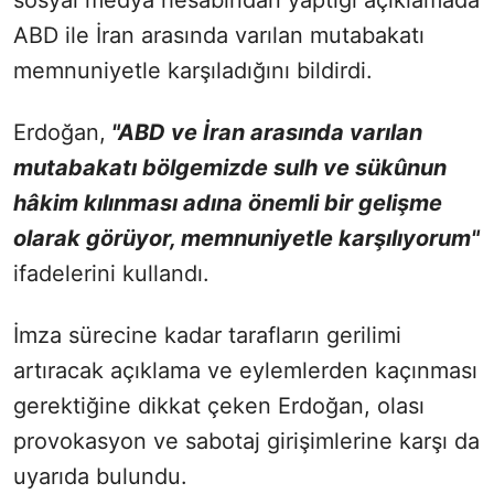
ABD ile İran arasında varılan mutabakatı
memnuniyetle karşıladığını bildirdi.
Erdoğan,
"ABD ve İran arasında varılan
mutabakatı bölgemizde sulh ve sükûnun
hâkim kılınması adına önemli bir gelişme
olarak görüyor, memnuniyetle karşılıyorum"
ifadelerini kullandı.
İmza sürecine kadar tarafların gerilimi
artıracak açıklama ve eylemlerden kaçınması
gerektiğine dikkat çeken Erdoğan, olası
provokasyon ve sabotaj girişimlerine karşı da
uyarıda bulundu.