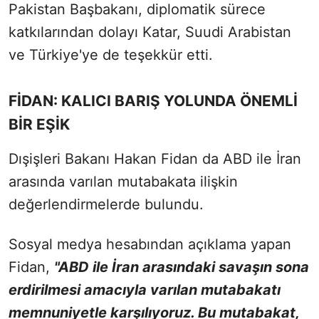
Pakistan Başbakanı, diplomatik sürece
katkılarından dolayı Katar, Suudi Arabistan
ve Türkiye'ye de teşekkür etti.
FİDAN: KALICI BARIŞ YOLUNDA ÖNEMLİ
BİR EŞİK
Dışişleri Bakanı Hakan Fidan da ABD ile İran
arasında varılan mutabakata ilişkin
değerlendirmelerde bulundu.
Sosyal medya hesabından açıklama yapan
Fidan,
"ABD ile İran arasındaki savaşın sona
erdirilmesi amacıyla varılan mutabakatı
memnuniyetle karşılıyoruz. Bu mutabakat,