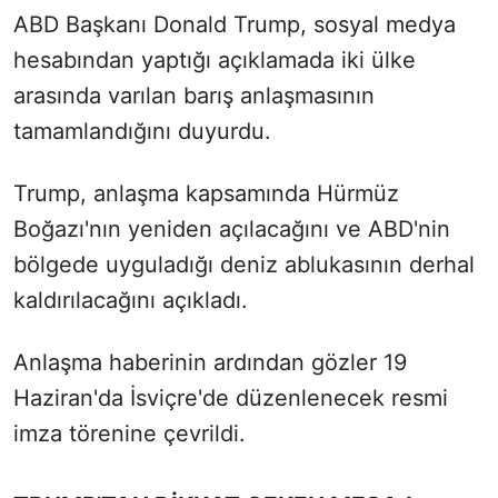
ABD Başkanı Donald Trump, sosyal medya
hesabından yaptığı açıklamada iki ülke
arasında varılan barış anlaşmasının
tamamlandığını duyurdu.
Trump, anlaşma kapsamında Hürmüz
Boğazı'nın yeniden açılacağını ve ABD'nin
bölgede uyguladığı deniz ablukasının derhal
kaldırılacağını açıkladı.
Anlaşma haberinin ardından gözler 19
Haziran'da İsviçre'de düzenlenecek resmi
imza törenine çevrildi.