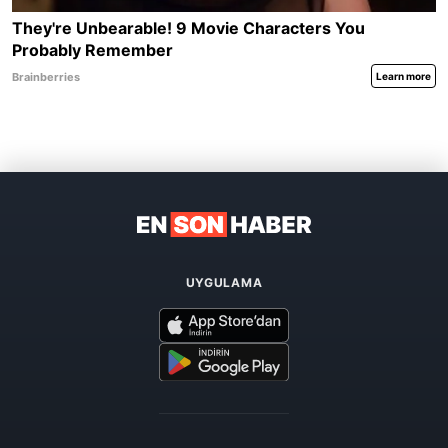
UYGULAMA