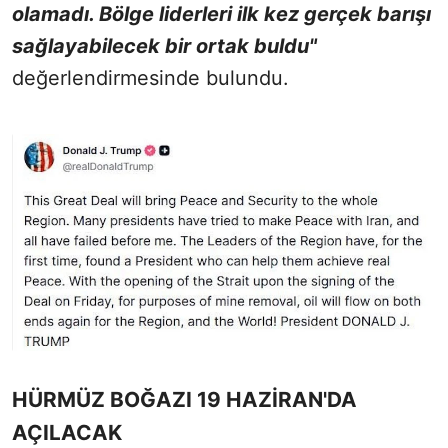
olamadı. Bölge liderleri ilk kez gerçek barışı
sağlayabilecek bir ortak buldu"
değerlendirmesinde bulundu.
HÜRMÜZ BOĞAZI 19 HAZİRAN'DA
AÇILACAK