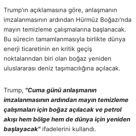
Trump'ın açıklamasına göre, anlaşmanın
imzalanmasının ardından Hürmüz Boğazı'nda
mayın temizleme çalışmalarına başlanacak.
Bu sürecin tamamlanmasıyla birlikte dünya
enerji ticaretinin en kritik geçiş
noktalarından biri olan boğaz yeniden
uluslararası deniz taşımacılığına açılacak.
Trump,
"Cuma günü anlaşmanın
imzalanmasının ardından mayın temizleme
çalışmaları için boğaz açılacak ve petrol
akışı hem bölge hem de dünya için yeniden
başlayacak"
ifadelerini kullandı.