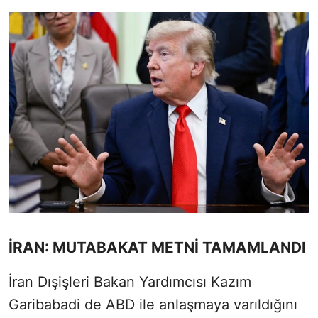
İRAN: MUTABAKAT METNİ TAMAMLANDI
İran Dışişleri Bakan Yardımcısı Kazım
Garibabadi de ABD ile anlaşmaya varıldığını