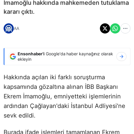
İmamoğlu hakkında mahkemeden tutuklama
kararı çıktı.
AA
Ensonhaber'i
Google'da haber kaynağınız olarak
ekleyin
Hakkında açılan iki farklı soruşturma
kapsamında gözaltına alınan İBB Başkanı
Ekrem İmamoğlu, emniyetteki işlemlerinin
ardından Çağlayan'daki İstanbul Adliyesi'ne
sevk edildi.
Burada ifade işlemleri tamamlanan Ekrem