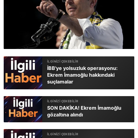
İBB'ye yolsuzluk operasyonu:
Ekrem İmamoğlu hakkındaki
suçlamalar
SON DAKİKA! Ekrem İmamoğlu
gözaltına alındı