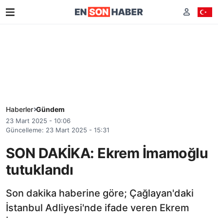
Haberler
Gündem
23 Mart 2025 - 10:06
Güncelleme: 23 Mart 2025 - 15:31
SON DAKİKA: Ekrem İmamoğlu
tutuklandı
Son dakika haberine göre; Çağlayan'daki
İstanbul Adliyesi'nde ifade veren Ekrem