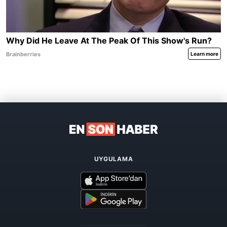
UYGULAMA