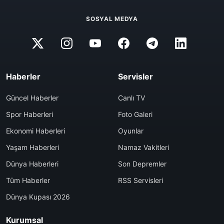
SOSYAL MEDYA
Haberler
Servisler
Güncel Haberler
Canlı TV
Spor Haberleri
Foto Galeri
Ekonomi Haberleri
Oyunlar
Yaşam Haberleri
Namaz Vakitleri
Dünya Haberleri
Son Depremler
Tüm Haberler
RSS Servisleri
Dünya Kupası 2026
Kurumsal