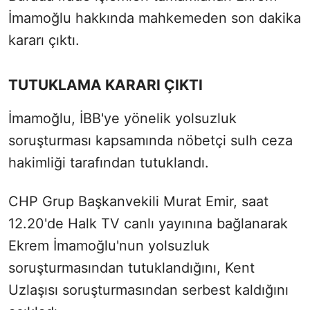
İmamoğlu hakkında mahkemeden son dakika
kararı çıktı.
TUTUKLAMA KARARI ÇIKTI
İmamoğlu, İBB'ye yönelik yolsuzluk
soruşturması kapsamında nöbetçi sulh ceza
hakimliği tarafından tutuklandı.
CHP Grup Başkanvekili Murat Emir, saat
12.20'de Halk TV canlı yayınına bağlanarak
Ekrem İmamoğlu'nun yolsuzluk
soruşturmasından tutuklandığını, Kent
Uzlaşısı soruşturmasından serbest kaldığını