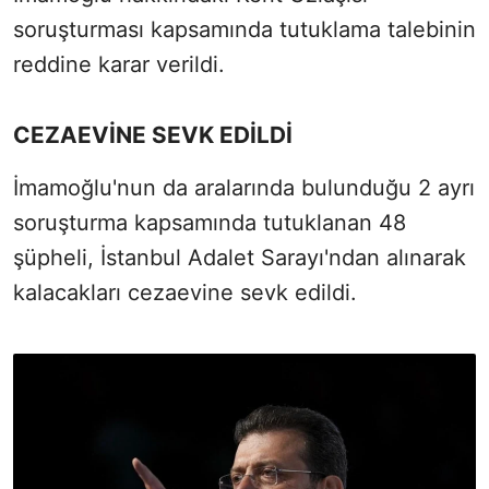
soruşturması kapsamında tutuklama talebinin
reddine karar verildi.
CEZAEVİNE SEVK EDİLDİ
İmamoğlu'nun da aralarında bulunduğu 2 ayrı
soruşturma kapsamında tutuklanan 48
şüpheli, İstanbul Adalet Sarayı'ndan alınarak
kalacakları cezaevine sevk edildi.