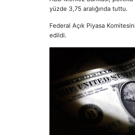
yüzde 3,75 aralığında tuttu.
Federal Açık Piyasa Komitesinin
edildi.