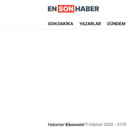
SON DAKİKA
YAZARLAR
GÜNDEM
Haberler
Ekonomi
17 Haziran 2026 - 21:01