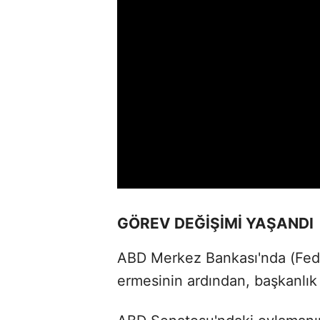
GÖREV DEĞİŞİMİ YAŞANDI
ABD Merkez Bankası'nda (Fed)
ermesinin ardından, başkanlı