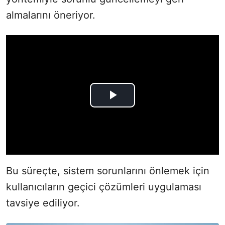
almalarını öneriyor.
Bu süreçte, sistem sorunlarını önlemek için
kullanıcıların geçici çözümleri uygulaması
tavsiye ediliyor.