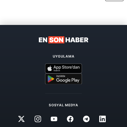
UYGULAMA
SOSYAL MEDYA