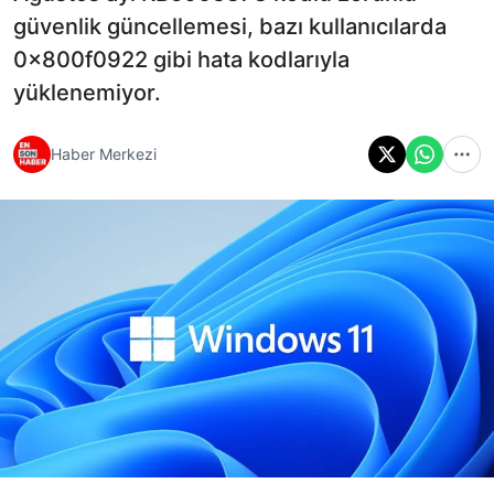
güvenlik güncellemesi, bazı kullanıcılarda
0x800f0922 gibi hata kodlarıyla
yüklenemiyor.
Haber Merkezi