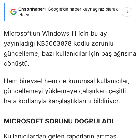
Ensonhaber'i
Google'da haber kaynağınız olarak
ekleyin
Microsoft'un Windows 11 için bu ay
yayınladığı KB5063878 kodlu zorunlu
güncelleme, bazı kullanıcılar için baş ağrısına
dönüştü.
Hem bireysel hem de kurumsal kullanıcılar,
güncellemeyi yüklemeye çalışırken çeşitli
hata kodlarıyla karşılaştıklarını bildiriyor.
MICROSOFT SORUNU DOĞRULADI
Kullanıcılardan gelen raporların artması