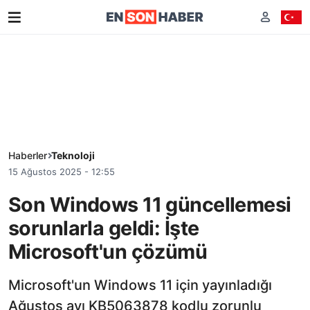
Haberler
Teknoloji
15 Ağustos 2025 - 12:55
Son Windows 11 güncellemesi
sorunlarla geldi: İşte
Microsoft'un çözümü
Microsoft'un Windows 11 için yayınladığı
Ağustos ayı KB5063878 kodlu zorunlu