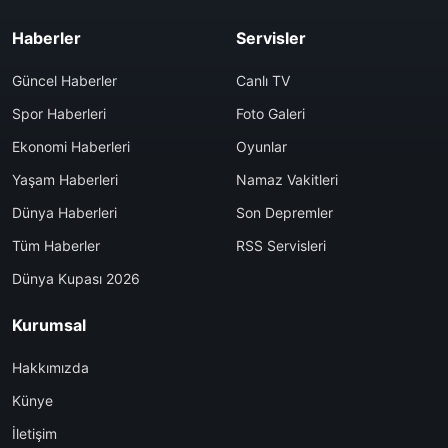
Haberler
Servisler
Güncel Haberler
Canlı TV
Spor Haberleri
Foto Galeri
Ekonomi Haberleri
Oyunlar
Yaşam Haberleri
Namaz Vakitleri
Dünya Haberleri
Son Depremler
Tüm Haberler
RSS Servisleri
Dünya Kupası 2026
Kurumsal
Hakkımızda
Künye
İletişim