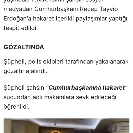
medyadan Cumhurbaşkanı Recep Tayyip
Erdoğan'a hakaret içerikli paylaşımlar yaptığı
tespit edildi.
GÖZALTINDA
Şüpheli, polis ekipleri tarafından yakalanarak
gözaltına alındı.
Şüpheli şahsın
"Cumhurbaşkanına hakaret"
suçundan adli makamlara sevk edileceği
öğrenildi.