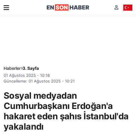
Haberler
3. Sayfa
01 Ağustos 2025 - 10:18
Güncelleme: 01 Ağustos 2025 - 10:21
Sosyal medyadan
Cumhurbaşkanı Erdoğan'a
hakaret eden şahıs İstanbul'da
yakalandı