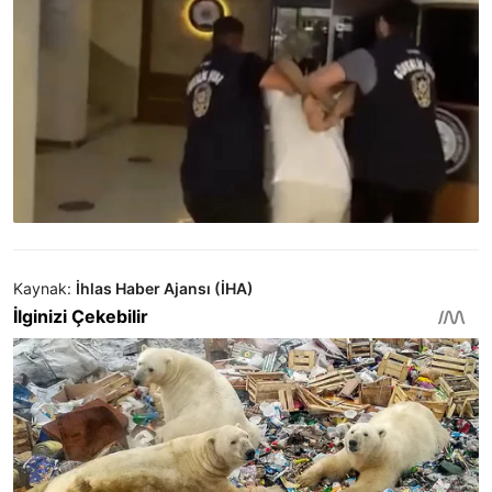
Kaynak:
İhlas Haber Ajansı (İHA)