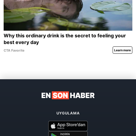
UYGULAMA