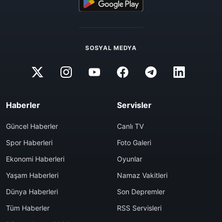
SOSYAL MEDYA
Haberler
Servisler
Güncel Haberler
Canlı TV
Spor Haberleri
Foto Galeri
Ekonomi Haberleri
Oyunlar
Yaşam Haberleri
Namaz Vakitleri
Dünya Haberleri
Son Depremler
Tüm Haberler
RSS Servisleri