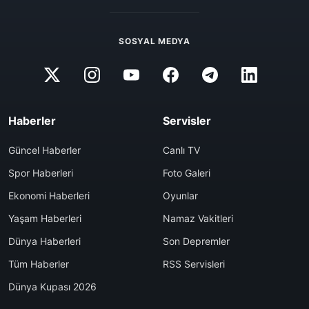
SOSYAL MEDYA
Haberler
Servisler
Güncel Haberler
Canlı TV
Spor Haberleri
Foto Galeri
Ekonomi Haberleri
Oyunlar
Yaşam Haberleri
Namaz Vakitleri
Dünya Haberleri
Son Depremler
Tüm Haberler
RSS Servisleri
Dünya Kupası 2026