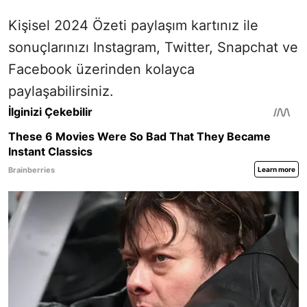
Kişisel 2024 Özeti paylaşım kartınız ile
sonuçlarınızı Instagram, Twitter, Snapchat ve
Facebook üzerinden kolayca
paylaşabilirsiniz.