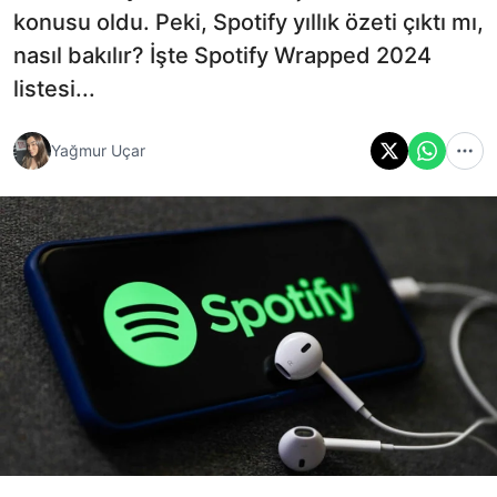
konusu oldu. Peki, Spotify yıllık özeti çıktı mı,
nasıl bakılır? İşte Spotify Wrapped 2024
listesi...
Yağmur Uçar