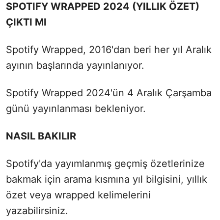
SPOTIFY WRAPPED 2024 (YILLIK ÖZET)
ÇIKTI MI
Spotify Wrapped, 2016'dan beri her yıl Aralık
ayının başlarında yayınlanıyor.
Spotify Wrapped 2024'ün 4 Aralık Çarşamba
günü yayınlanması bekleniyor.
NASIL BAKILIR
Spotify'da yayımlanmış geçmiş özetlerinize
bakmak için arama kısmına yıl bilgisini, yıllık
özet veya wrapped kelimelerini
yazabilirsiniz.