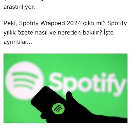
araştırılıyor.
Peki, Spotify Wrapped 2024 çıktı mı? Spotify
yıllık özete nasıl ve nereden bakılır? İşte
ayrıntılar...