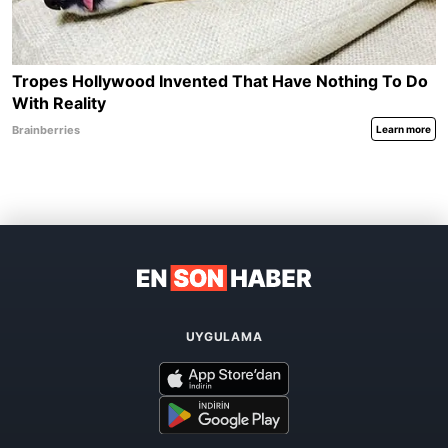
UYGULAMA