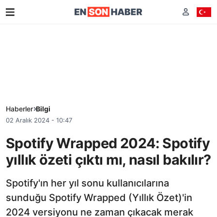
Haberler
Bilgi
02 Aralık 2024 - 10:47
Spotify Wrapped 2024: Spotify
yıllık özeti çıktı mı, nasıl bakılır?
Spotify'ın her yıl sonu kullanıcılarına
sunduğu Spotify Wrapped (Yıllık Özet)'in
2024 versiyonu ne zaman çıkacak merak