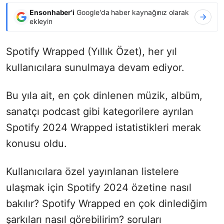
Ensonhaber'i
Google'da haber kaynağınız olarak
ekleyin
Spotify Wrapped (Yıllık Özet), her yıl
kullanıcılara sunulmaya devam ediyor.
Bu yıla ait, en çok dinlenen müzik, albüm,
sanatçı podcast gibi kategorilere ayrılan
Spotify 2024 Wrapped istatistikleri merak
konusu oldu.
Kullanıcılara özel yayınlanan listelere
ulaşmak için Spotify 2024 özetine nasıl
bakılır? Spotify Wrapped en çok dinlediğim
şarkıları nasıl görebilirim? soruları