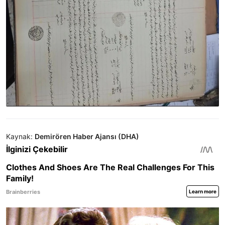
Kaynak:
Demirören Haber Ajansı (DHA)