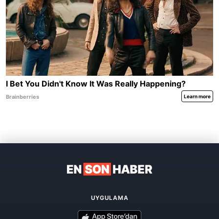
UYGULAMA