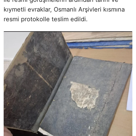
kıymetli evraklar, Osmanlı Arşivleri kısmına
resmi protokolle teslim edildi.