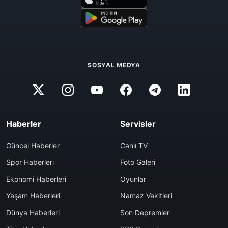
SOSYAL MEDYA
Haberler
Servisler
Güncel Haberler
Canlı TV
Spor Haberleri
Foto Galeri
Ekonomi Haberleri
Oyunlar
Yaşam Haberleri
Namaz Vakitleri
Dünya Haberleri
Son Depremler