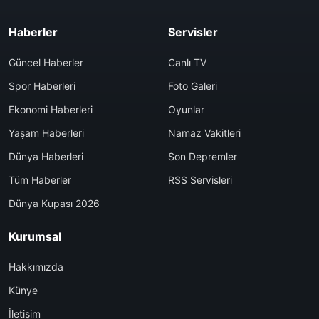
Haberler
Servisler
Güncel Haberler
Canlı TV
Spor Haberleri
Foto Galeri
Ekonomi Haberleri
Oyunlar
Yaşam Haberleri
Namaz Vakitleri
Dünya Haberleri
Son Depremler
Tüm Haberler
RSS Servisleri
Dünya Kupası 2026
Kurumsal
Hakkımızda
Künye
İletişim