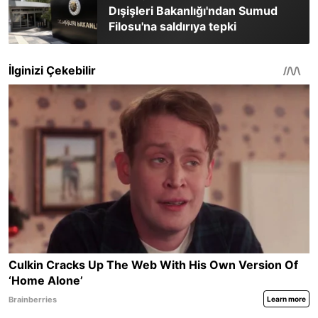
Dışişleri Bakanlığı'ndan Sumud
Filosu'na saldırıya tepki