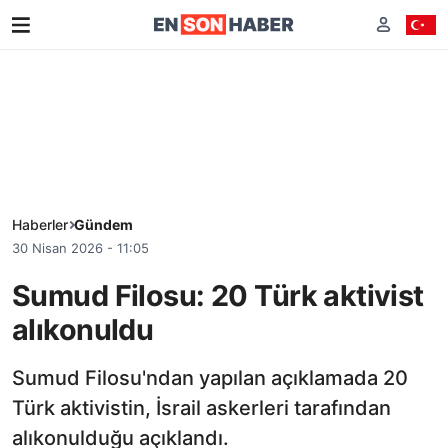
Haberler
Gündem
30 Nisan 2026 - 11:05
Sumud Filosu: 20 Türk aktivist
alıkonuldu
Sumud Filosu'ndan yapılan açıklamada 20
Türk aktivistin, İsrail askerleri tarafından
alıkonulduğu açıklandı.