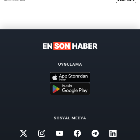
UYGULAMA
SOSYAL MEDYA