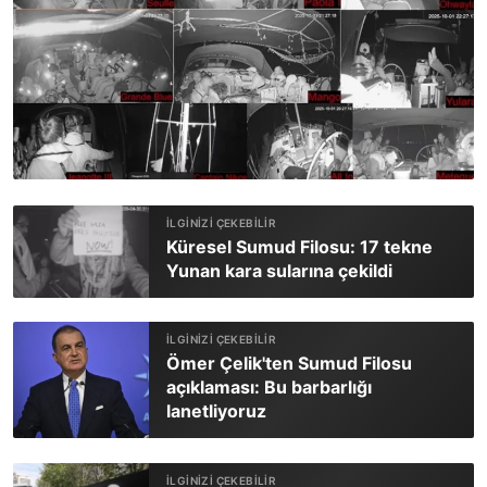
Küresel Sumud Filosu: 17 tekne
Yunan kara sularına çekildi
Ömer Çelik'ten Sumud Filosu
açıklaması: Bu barbarlığı
lanetliyoruz