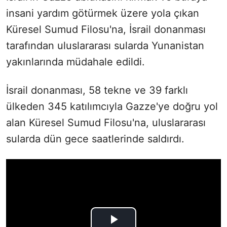
insani yardım götürmek üzere yola çıkan
Küresel Sumud Filosu'na, İsrail donanması
tarafından uluslararası sularda Yunanistan
yakınlarında müdahale edildi.
İsrail donanması, 58 tekne ve 39 farklı
ülkeden 345 katılımcıyla Gazze'ye doğru yol
alan Küresel Sumud Filosu'na, uluslararası
sularda dün gece saatlerinde saldırdı.