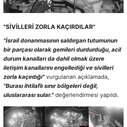
"SİVİLLERİ ZORLA KAÇIRDILAR"
"İsrail donanmasının saldırgan tutumunun
bir parçası olarak gemileri durdurduğu, acil
durum kanalları da dahil olmak üzere
iletişim kanallarını engellediği ve sivilleri
zorla kaçırdığı"
vurgulanan açıklamada,
"Burası ihtilaflı sınır bölgeleri değil,
uluslararası sular."
değerlendirmesi yapıldı.