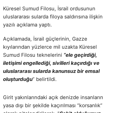
Küresel Sumud Filosu, İsrail ordusunun
uluslararası sularda filoya saldırısına ilişkin
yazılı açıklama yaptı.
Açıklamada, İsrail güçlerinin, Gazze
kıyılarından yüzlerce mil uzakta Küresel
Sumud Filosu teknelerini
“ele geçirdiği,
iletişimi engellediği, sivilleri kaçırdığı ve
uluslararası sularda kanunsuz bir emsal
oluşturduğu
” belirtildi.
Girit yakınlarındaki açık denizde insanların
yasa dışı bir şekilde kaçırılması “korsanlık”