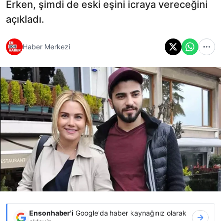
Erken, şimdi de eski eşini icraya vereceğini
açıkladı.
Haber Merkezi
Ensonhaber'i
Google'da haber kaynağınız olarak