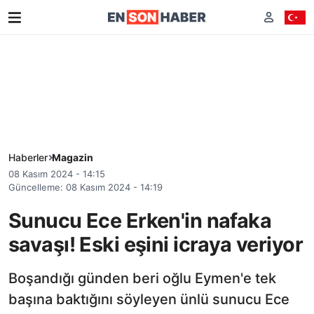
Haberler
Magazin
08 Kasım 2024 - 14:15
Güncelleme: 08 Kasım 2024 - 14:19
Sunucu Ece Erken'in nafaka
savaşı! Eski eşini icraya veriyor
Boşandığı günden beri oğlu Eymen'e tek
başına baktığını söyleyen ünlü sunucu Ece