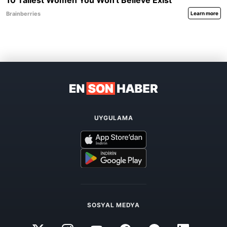
UYGULAMA
SOSYAL MEDYA