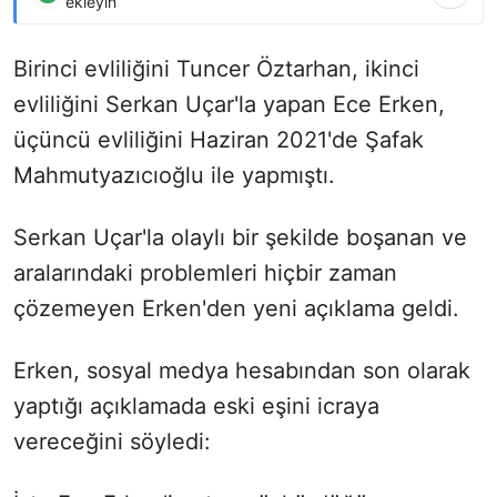
ekleyin
Birinci evliliğini Tuncer Öztarhan, ikinci
evliliğini Serkan Uçar'la yapan Ece Erken,
üçüncü evliliğini Haziran 2021'de Şafak
Mahmutyazıcıoğlu ile yapmıştı.
Serkan Uçar'la olaylı bir şekilde boşanan ve
aralarındaki problemleri hiçbir zaman
çözemeyen Erken'den yeni açıklama geldi.
Erken, sosyal medya hesabından son olarak
yaptığı açıklamada eski eşini icraya
vereceğini söyledi: