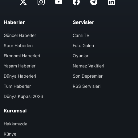
Haberler
Servisler
Güncel Haberler
Canlı TV
Spor Haberleri
Foto Galeri
Ekonomi Haberleri
Oyunlar
Yaşam Haberleri
Namaz Vakitleri
Dünya Haberleri
Son Depremler
Tüm Haberler
RSS Servisleri
Dünya Kupası 2026
Kurumsal
Hakkımızda
Künye