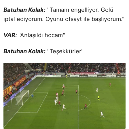
Batuhan Kolak:
"Tamam engelliyor. Golü
iptal ediyorum. Oyunu ofsayt ile başlıyorum."
VAR:
"Anlaşıldı hocam"
Batuhan Kolak:
"Teşekkürler"