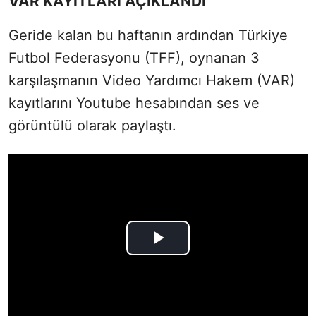
VAR KAYITLARI AÇIKLANDI
Geride kalan bu haftanın ardından Türkiye
Futbol Federasyonu (TFF), oynanan 3
karşılaşmanın Video Yardımcı Hakem (VAR)
kayıtlarını Youtube hesabından ses ve
görüntülü olarak paylaştı.