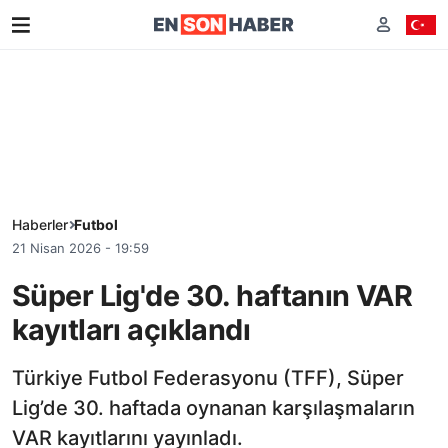
Haberler
Futbol
21 Nisan 2026 - 19:59
Süper Lig'de 30. haftanın VAR
kayıtları açıklandı
Türkiye Futbol Federasyonu (TFF), Süper
Lig’de 30. haftada oynanan karşılaşmaların
VAR kayıtlarını yayınladı.