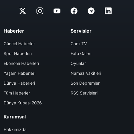
Haberler
Servisler
Güncel Haberler
Canlı TV
Spor Haberleri
Foto Galeri
Ekonomi Haberleri
Oyunlar
Yaşam Haberleri
Namaz Vakitleri
Dünya Haberleri
Son Depremler
Tüm Haberler
RSS Servisleri
Dünya Kupası 2026
Kurumsal
Hakkımızda