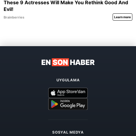
UYGULAMA
SOSYAL MEDYA