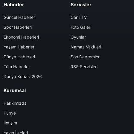
Haberler
Servisler
Güncel Haberler
Canlı TV
Spor Haberleri
Foto Galeri
Ekonomi Haberleri
Oyunlar
Yaşam Haberleri
Namaz Vakitleri
Dünya Haberleri
Son Depremler
Tüm Haberler
RSS Servisleri
Dünya Kupası 2026
Kurumsal
Hakkımızda
Künye
İletişim
Yayın İlkeleri