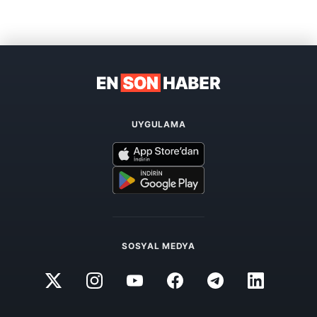
UYGULAMA
SOSYAL MEDYA