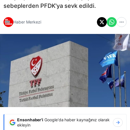
sebeplerden PFDK'ya sevk edildi.
Haber Merkezi
Ensonhaber'i
Google'da haber kaynağınız olarak
ekleyin