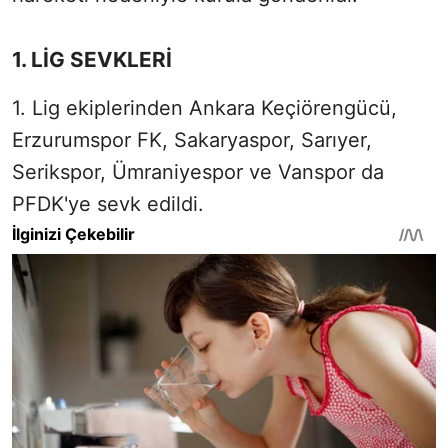
1. LİG SEVKLERİ
1. Lig ekiplerinden Ankara Keçiörengücü,
Erzurumspor FK, Sakaryaspor, Sarıyer,
Serikspor, Ümraniyespor ve Vanspor da
PFDK'ye sevk edildi.