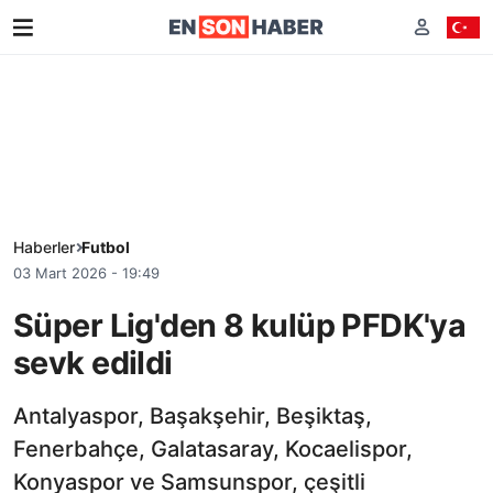
Haberler
Futbol
03 Mart 2026 - 19:49
Süper Lig'den 8 kulüp PFDK'ya
sevk edildi
Antalyaspor, Başakşehir, Beşiktaş,
Fenerbahçe, Galatasaray, Kocaelispor,
Konyaspor ve Samsunspor, çeşitli