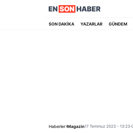
SON DAKİKA
YAZARLAR
GÜNDEM
Haberler
Magazin
17 Temmuz 2023 - 13:23