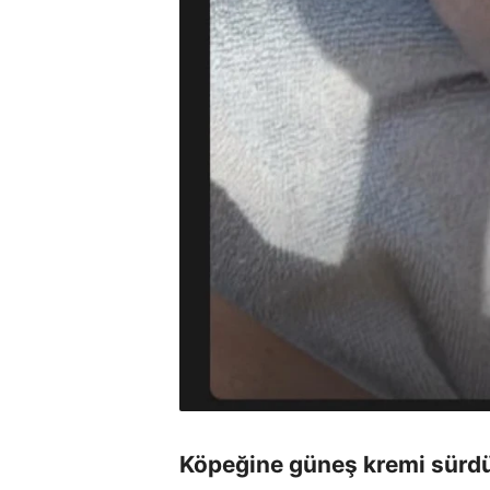
Köpeğine güneş kremi sürd