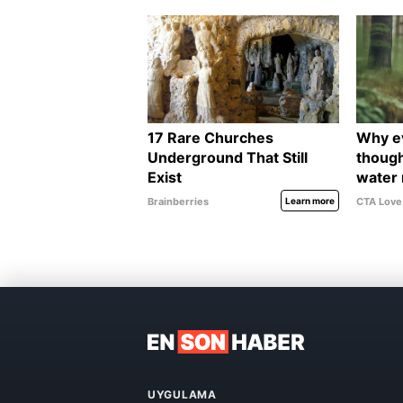
UYGULAMA