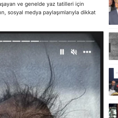
ayan ve genelde yaz tatilleri için
ın, sosyal medya paylaşımlarıyla dikkat