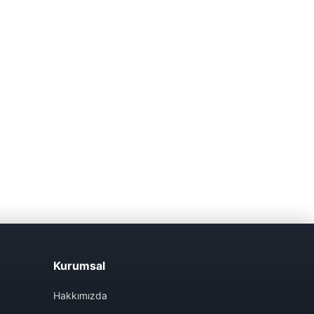
Kurumsal
Hakkımızda