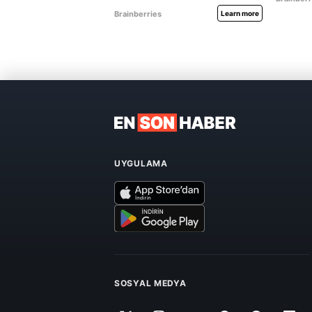
UYGULAMA
SOSYAL MEDYA