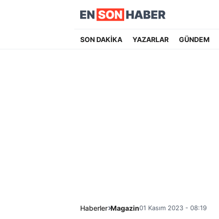
SON DAKİKA
YAZARLAR
GÜNDEM
Haberler
Magazin
01 Kasım 2023 - 08:19