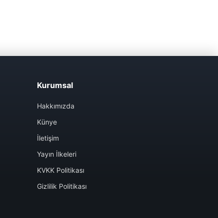
Kurumsal
Hakkımızda
Künye
İletişim
Yayın İlkeleri
KVKK Politikası
Gizlilik Politikası