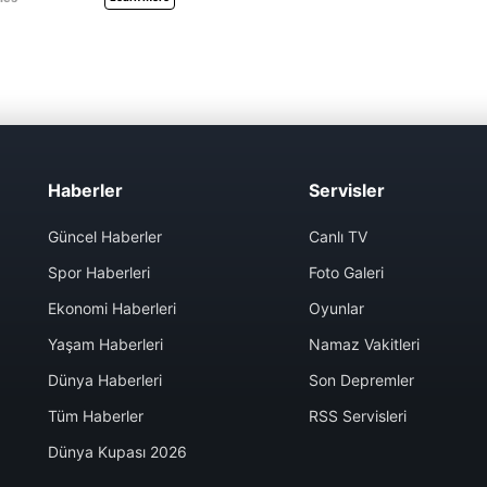
Haberler
Servisler
Güncel Haberler
Canlı TV
Spor Haberleri
Foto Galeri
Ekonomi Haberleri
Oyunlar
Yaşam Haberleri
Namaz Vakitleri
Dünya Haberleri
Son Depremler
Tüm Haberler
RSS Servisleri
Dünya Kupası 2026