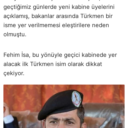
geçtiğimiz günlerde yeni kabine üyelerini
açıklamış, bakanlar arasında Türkmen bir
isme yer verilmemesi eleştirilere neden
olmuştu.
Fehim İsa, bu yönüyle geçici kabinede yer
alacak ilk Türkmen isim olarak dikkat
çekiyor.