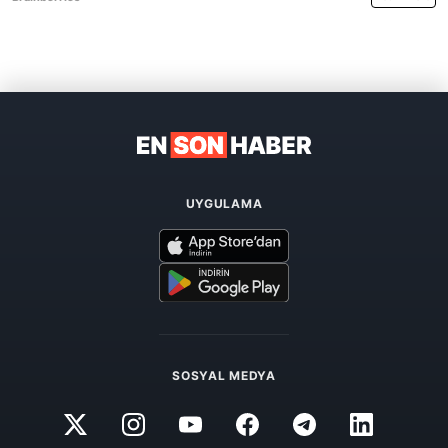
UYGULAMA
SOSYAL MEDYA