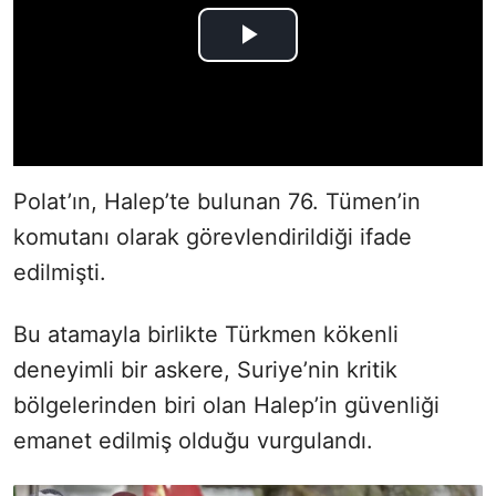
Polat’ın, Halep’te bulunan 76. Tümen’in
komutanı olarak görevlendirildiği ifade
edilmişti.
Bu atamayla birlikte Türkmen kökenli
deneyimli bir askere, Suriye’nin kritik
bölgelerinden biri olan Halep’in güvenliği
emanet edilmiş olduğu vurgulandı.