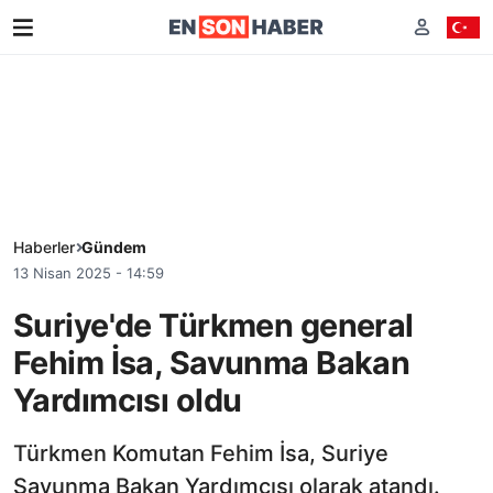
Haberler
Gündem
13 Nisan 2025 - 14:59
Suriye'de Türkmen general
Fehim İsa, Savunma Bakan
Yardımcısı oldu
Türkmen Komutan Fehim İsa, Suriye
Savunma Bakan Yardımcısı olarak atandı.