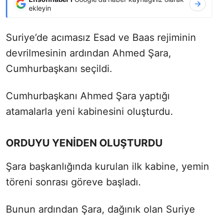
ekleyin
Suriye’de acımasız Esad ve Baas rejiminin
devrilmesinin ardından Ahmed Şara,
Cumhurbaşkanı seçildi.
Cumhurbaşkanı Ahmed Şara yaptığı
atamalarla yeni kabinesini oluşturdu.
ORDUYU YENİDEN OLUŞTURDU
Şara başkanlığında kurulan ilk kabine, yemin
töreni sonrası göreve başladı.
Bunun ardından Şara, dağınık olan Suriye