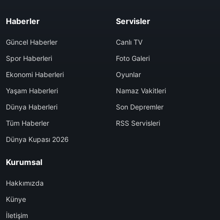
Haberler
Servisler
Güncel Haberler
Canlı TV
Spor Haberleri
Foto Galeri
Ekonomi Haberleri
Oyunlar
Yaşam Haberleri
Namaz Vakitleri
Dünya Haberleri
Son Depremler
Tüm Haberler
RSS Servisleri
Dünya Kupası 2026
Kurumsal
Hakkımızda
Künye
İletişim