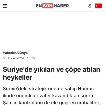
Haberler
Dünya
08 Aralık 2024 - 18:16
Suriye'de yıkılan ve çöpe atılan
heykeller
Suriye'deki stratejik öneme sahip Humus
ilinde önemli bir zafer kazandıktan sonra
Şam'ın kontrolünü de ele geçiren muhalifler,