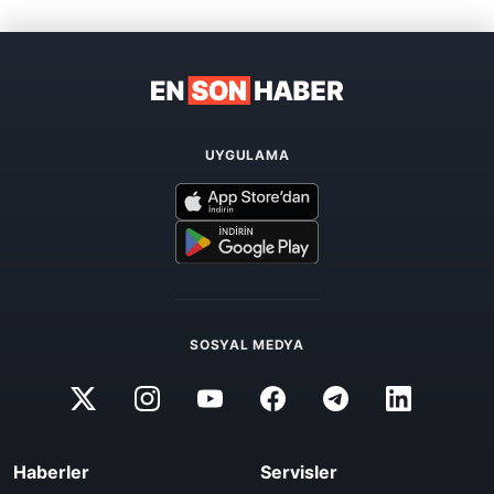
UYGULAMA
SOSYAL MEDYA
Haberler
Servisler