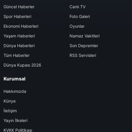
Güncel Haberler
Canlı TV
Spor Haberleri
Foto Galeri
Ekonomi Haberleri
Oyunlar
Yaşam Haberleri
Namaz Vakitleri
Dünya Haberleri
Son Depremler
Tüm Haberler
RSS Servisleri
Dünya Kupası 2026
Kurumsal
Hakkımızda
Künye
İletişim
Yayın İlkeleri
KVKK Politikası