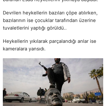
Devrilen heykellerin bazıları çöpe atılırken,
bazılarının ise çocuklar tarafından üzerine
tuvaletlerini yaptığı görüldü..
Heykellerin yıkılarak parçalandığı anlar ise
kameralara yansıdı.