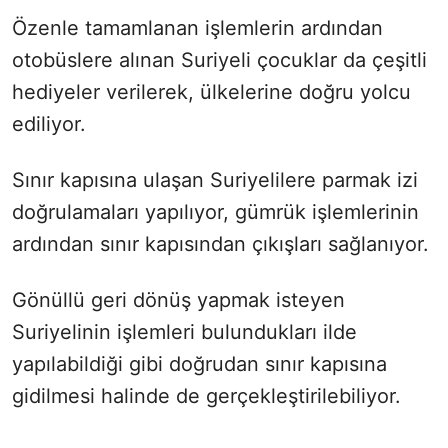
Özenle tamamlanan işlemlerin ardından
otobüslere alınan Suriyeli çocuklar da çeşitli
hediyeler verilerek, ülkelerine doğru yolcu
ediliyor.
Sınır kapısına ulaşan Suriyelilere parmak izi
doğrulamaları yapılıyor, gümrük işlemlerinin
ardından sınır kapısından çıkışları sağlanıyor.
Gönüllü geri dönüş yapmak isteyen
Suriyelinin işlemleri bulundukları ilde
yapılabildiği gibi doğrudan sınır kapısına
gidilmesi halinde de gerçekleştirilebiliyor.