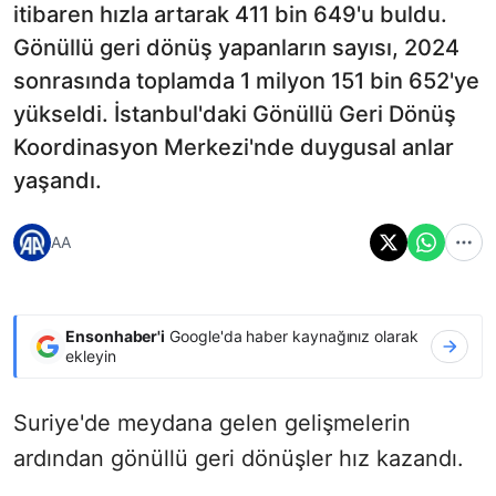
itibaren hızla artarak 411 bin 649'u buldu.
Gönüllü geri dönüş yapanların sayısı, 2024
sonrasında toplamda 1 milyon 151 bin 652'ye
yükseldi. İstanbul'daki Gönüllü Geri Dönüş
Koordinasyon Merkezi'nde duygusal anlar
yaşandı.
AA
Ensonhaber'i
Google'da haber kaynağınız olarak
ekleyin
Suriye'de meydana gelen gelişmelerin
ardından gönüllü geri dönüşler hız kazandı.