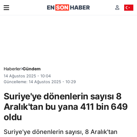
Haberler
Gündem
14 Ağustos 2025 - 10:04
Güncelleme: 14 Ağustos 2025 - 10:29
Suriye'ye dönenlerin sayısı 8
Aralık'tan bu yana 411 bin 649
oldu
Suriye'ye dönenlerin sayısı, 8 Aralık'tan