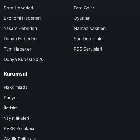
Spor Haberleri
Foto Galeri
Ekonomi Haberleri
Oyunlar
Yaşam Haberleri
Namaz Vakitleri
Dünya Haberleri
Son Depremler
Tüm Haberler
RSS Servisleri
Dünya Kupası 2026
Kurumsal
Hakkımızda
Künye
İletişim
Yayın İlkeleri
KVKK Politikası
Gizlilik Politikası