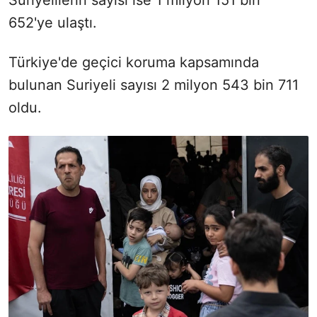
652'ye ulaştı.
Türkiye'de geçici koruma kapsamında
bulunan Suriyeli sayısı 2 milyon 543 bin 711
oldu.