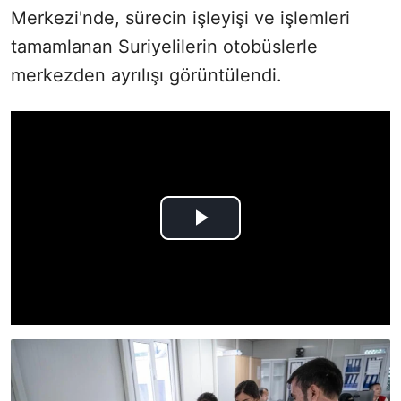
Merkezi'nde, sürecin işleyişi ve işlemleri
tamamlanan Suriyelilerin otobüslerle
merkezden ayrılışı görüntülendi.