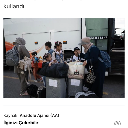
kullandı.
Kaynak:
Anadolu Ajansı (AA)