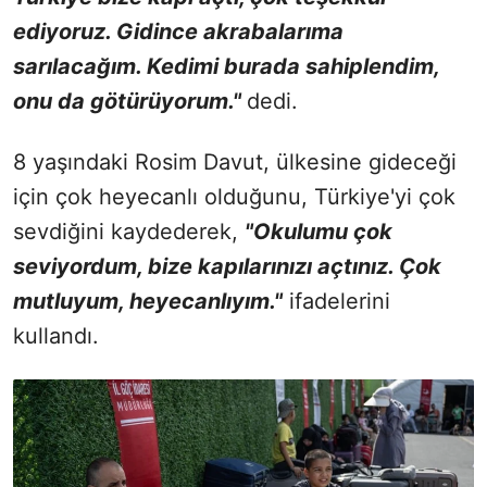
ediyoruz. Gidince akrabalarıma
sarılacağım. Kedimi burada sahiplendim,
onu da götürüyorum."
dedi.
8 yaşındaki Rosim Davut, ülkesine gideceği
için çok heyecanlı olduğunu, Türkiye'yi çok
sevdiğini kaydederek,
"Okulumu çok
seviyordum, bize kapılarınızı açtınız. Çok
mutluyum, heyecanlıyım."
ifadelerini
kullandı.