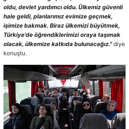
oldu, devlet yardımcı oldu. Ülkemiz güvenli
hale geldi, planlarımız evimize geçmek,
işimize bakmak. Biraz ülkemizi büyütmek,
Türkiye'de öğrendiklerimizi oraya taşımak
olacak, ülkemize katkıda bulunacağız."
diye
konuştu.