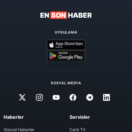
UYGULAMA
SOSYAL MEDYA
Haberler
Servisler
Güncel Haberler
Canlı TV