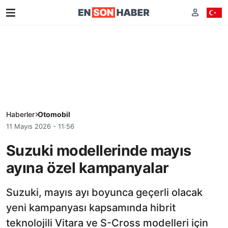
Haberler
Otomobil
11 Mayıs 2026 - 11:56
Suzuki modellerinde mayıs
ayına özel kampanyalar
Suzuki, mayıs ayı boyunca geçerli olacak
yeni kampanyası kapsamında hibrit
teknolojili Vitara ve S-Cross modelleri için