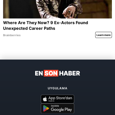
UYGULAMA