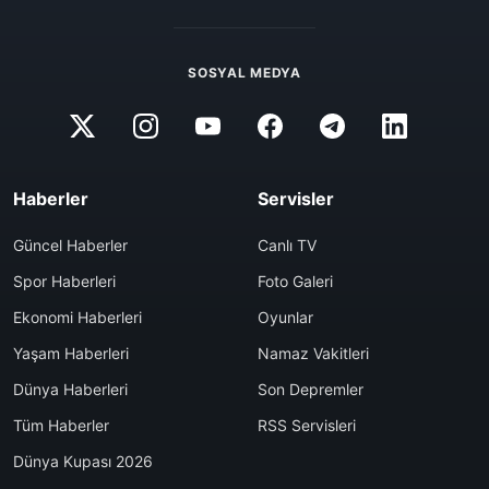
SOSYAL MEDYA
Haberler
Servisler
Güncel Haberler
Canlı TV
Spor Haberleri
Foto Galeri
Ekonomi Haberleri
Oyunlar
Yaşam Haberleri
Namaz Vakitleri
Dünya Haberleri
Son Depremler
Tüm Haberler
RSS Servisleri
Dünya Kupası 2026