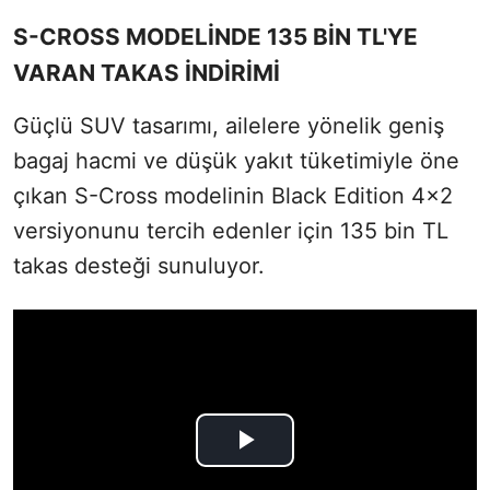
S-CROSS MODELİNDE 135 BİN TL'YE
VARAN TAKAS İNDİRİMİ
Güçlü SUV tasarımı, ailelere yönelik geniş
bagaj hacmi ve düşük yakıt tüketimiyle öne
çıkan S-Cross modelinin Black Edition 4x2
versiyonunu tercih edenler için 135 bin TL
takas desteği sunuluyor.