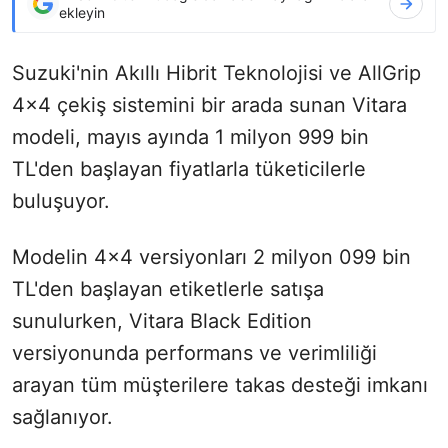
ekleyin
Suzuki'nin Akıllı Hibrit Teknolojisi ve AllGrip
4x4 çekiş sistemini bir arada sunan Vitara
modeli, mayıs ayında 1 milyon 999 bin
TL'den başlayan fiyatlarla tüketicilerle
buluşuyor.
Modelin 4x4 versiyonları 2 milyon
099 bin
TL'den başlayan etiketlerle satışa
sunulurken, Vitara Black Edition
versiyonunda performans ve verimliliği
arayan tüm müşterilere takas desteği imkanı
sağlanıyor.