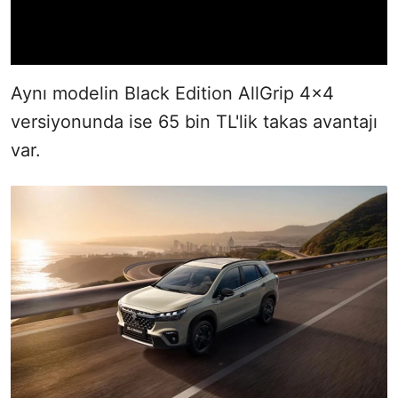
Aynı modelin Black Edition AllGrip 4x4
versiyonunda ise 65 bin TL'lik takas avantajı
var.