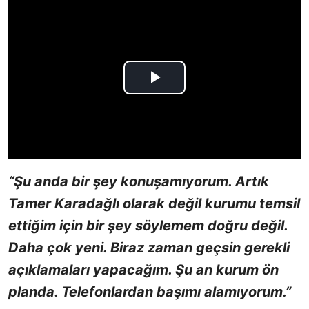
“Şu anda bir şey konuşamıyorum. Artık
Tamer Karadağlı olarak değil kurumu temsil
ettiğim için bir şey söylemem doğru değil.
Daha çok yeni. Biraz zaman geçsin gerekli
açıklamaları yapacağım. Şu an kurum ön
planda. Telefonlardan başımı alamıyorum.”