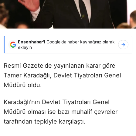
Ensonhaber'i
Google'da haber kaynağınız olarak
ekleyin
Resmi Gazete'de yayınlanan karar göre
Tamer Karadağlı, Devlet Tiyatroları Genel
Müdürü oldu.
Karadağlı'nın Devlet Tiyatroları Genel
Müdürü olması ise bazı muhalif çevreler
tarafından tepkiyle karşılaştı.