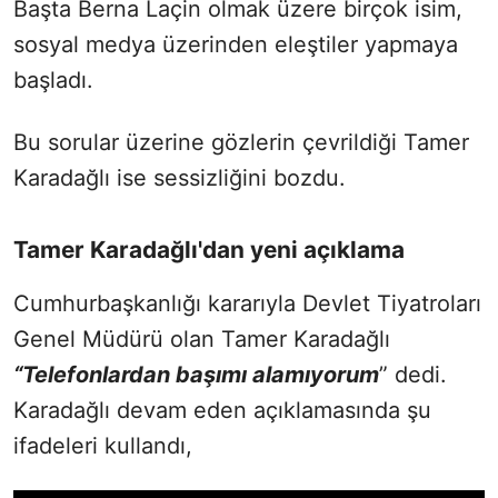
Başta Berna Laçin olmak üzere birçok isim,
sosyal medya üzerinden eleştiler yapmaya
başladı.
Bu sorular üzerine gözlerin çevrildiği Tamer
Karadağlı ise sessizliğini bozdu.
Tamer Karadağlı'dan yeni açıklama
Cumhurbaşkanlığı kararıyla Devlet Tiyatroları
Genel Müdürü olan Tamer Karadağlı
“Telefonlardan başımı alamıyorum
” dedi.
Karadağlı devam eden açıklamasında şu
ifadeleri kullandı,