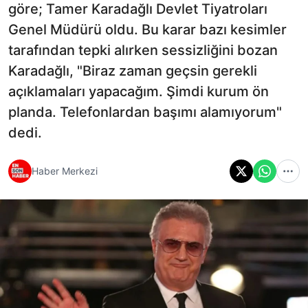
göre; Tamer Karadağlı Devlet Tiyatroları
Genel Müdürü oldu. Bu karar bazı kesimler
tarafından tepki alırken sessizliğini bozan
Karadağlı, "Biraz zaman geçsin gerekli
açıklamaları yapacağım. Şimdi kurum ön
planda. Telefonlardan başımı alamıyorum"
dedi.
Haber Merkezi