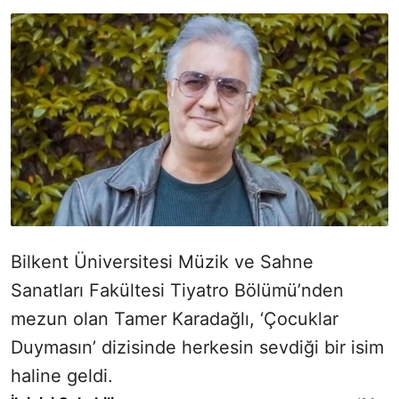
Bilkent Üniversitesi Müzik ve Sahne
Sanatları Fakültesi Tiyatro Bölümü’nden
mezun olan Tamer Karadağlı, ‘Çocuklar
Duymasın’ dizisinde herkesin sevdiği bir isim
haline geldi.