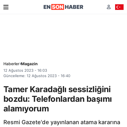
Haberler
Magazin
12 Ağustos 2023 - 16:03
Güncelleme: 12 Ağustos 2023 - 16:40
Tamer Karadağlı sessizliğini
bozdu: Telefonlardan başımı
alamıyorum
Resmi Gazete'de yayınlanan atama kararına