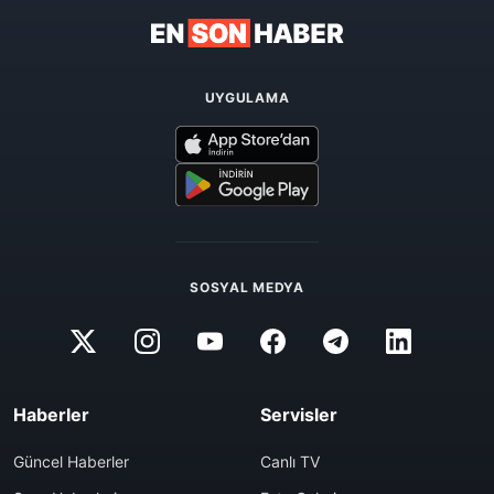
UYGULAMA
SOSYAL MEDYA
Haberler
Servisler
Güncel Haberler
Canlı TV