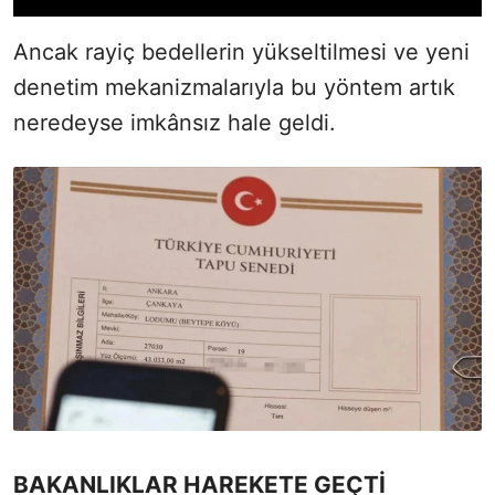
Ancak rayiç bedellerin yükseltilmesi ve yeni
denetim mekanizmalarıyla bu yöntem artık
neredeyse imkânsız hale geldi.
BAKANLIKLAR HAREKETE GEÇTİ