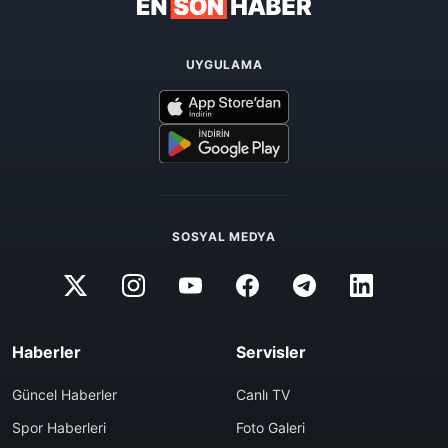
UYGULAMA
SOSYAL MEDYA
Haberler
Servisler
Güncel Haberler
Canlı TV
Spor Haberleri
Foto Galeri