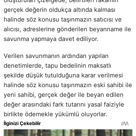
gerçek değerin oldukça altında kalması
halinde söz konusu taşınmazın satıcısı ve
alıcısı, adreslerine gönderilen beyanname ile
savunma yapmaya davet ediliyor.
Verilen savunmanın ardından yapılan
denetimlerde, tapu bedelinin maksatlı
şekilde düşük tutulduğuna karar verilmesi
halinde söz konusu taşınmazın eski sahibi ile
yeni sahibi, gerçek değer ile beyan edilen
değer arasındaki fark tutarını yasal faiziyle
birlikte ödemekle yükümlü oluyorlar.