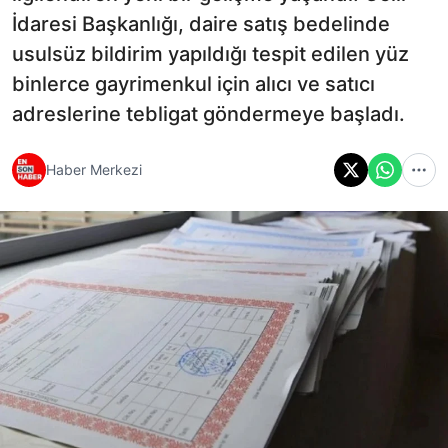
İdaresi Başkanlığı, daire satış bedelinde
usulsüz bildirim yapıldığı tespit edilen yüz
binlerce gayrimenkul için alıcı ve satıcı
adreslerine tebligat göndermeye başladı.
Haber Merkezi