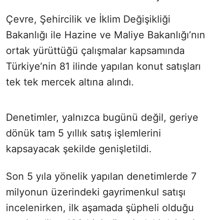
Çevre, Şehircilik ve İklim Değişikliği
Bakanlığı ile Hazine ve Maliye Bakanlığı’nın
ortak yürüttüğü çalışmalar kapsamında
Türkiye’nin 81 ilinde yapılan konut satışları
tek tek mercek altına alındı.
Denetimler, yalnızca bugünü değil, geriye
dönük tam 5 yıllık satış işlemlerini
kapsayacak şekilde genişletildi.
Son 5 yıla yönelik yapılan denetimlerde 7
milyonun üzerindeki gayrimenkul satışı
incelenirken, ilk aşamada şüpheli olduğu