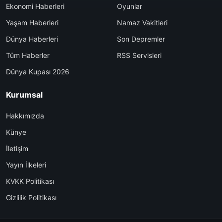
Ekonomi Haberleri
Oyunlar
Yaşam Haberleri
Namaz Vakitleri
Dünya Haberleri
Son Depremler
Tüm Haberler
RSS Servisleri
Dünya Kupası 2026
Kurumsal
Hakkımızda
Künye
İletişim
Yayın İlkeleri
KVKK Politikası
Gizlilik Politikası