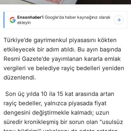
Ensonhaber'i
Google'da haber kaynağınız olarak
ekleyin
Türkiye’de gayrimenkul piyasasını kökten
etkileyecek bir adım atıldı. Bu ayın başında
Resmi Gazete’de yayımlanan kararla emlak
vergileri ve belediye rayiç bedelleri yeniden
düzenlendi.
Son üç yılda 10 ila 15 kat arasında artan
rayiç bedeller, yalnızca piyasada fiyat
dengesini değiştirmekle kalmadı; uzun
süredir kronikleşmiş bir sorun olan “usulsüz