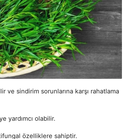
lir ve sindirim sorunlarına karşı rahatlama
e yardımcı olabilir.
ifungal özelliklere sahiptir.