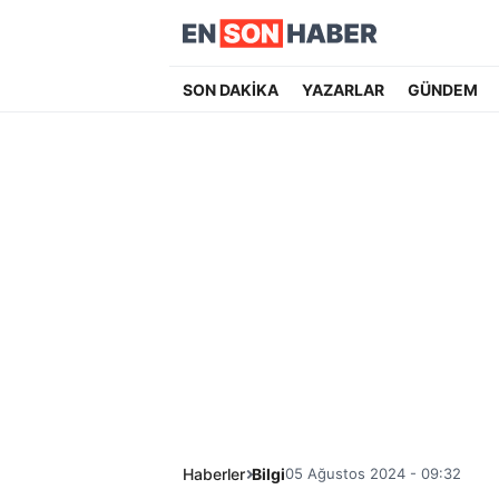
SON DAKİKA
YAZARLAR
GÜNDEM
Haberler
Bilgi
05 Ağustos 2024 - 09:32