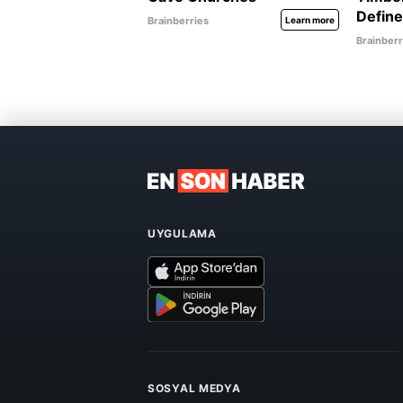
UYGULAMA
SOSYAL MEDYA