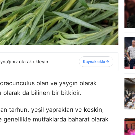
ynağınız olarak ekleyin
Kaynak ekle
 dracunculus olan ve yaygın olarak
olarak da bilinen bir bitkidir.
lan tarhun, yeşil yaprakları ve keskin,
 ve genellikle mutfaklarda baharat olarak