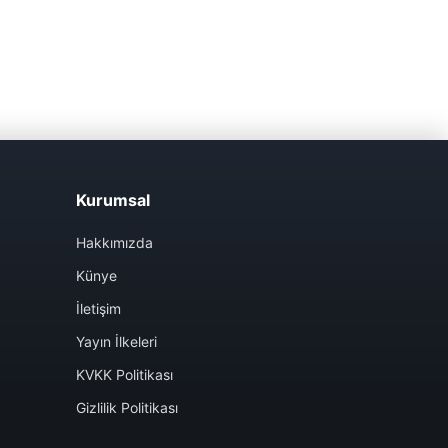
Kurumsal
Hakkımızda
Künye
İletişim
Yayın İlkeleri
KVKK Politikası
Gizlilik Politikası