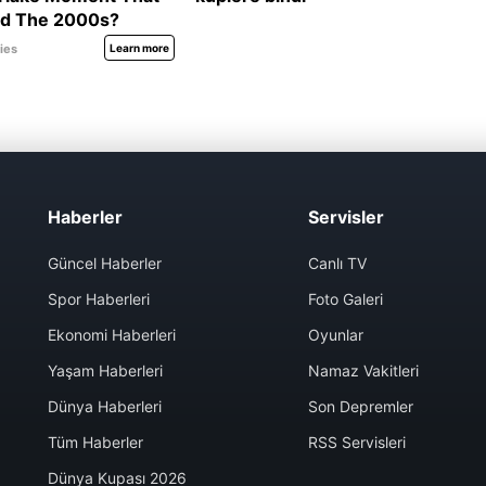
Haberler
Servisler
Güncel Haberler
Canlı TV
Spor Haberleri
Foto Galeri
Ekonomi Haberleri
Oyunlar
Yaşam Haberleri
Namaz Vakitleri
Dünya Haberleri
Son Depremler
Tüm Haberler
RSS Servisleri
Dünya Kupası 2026