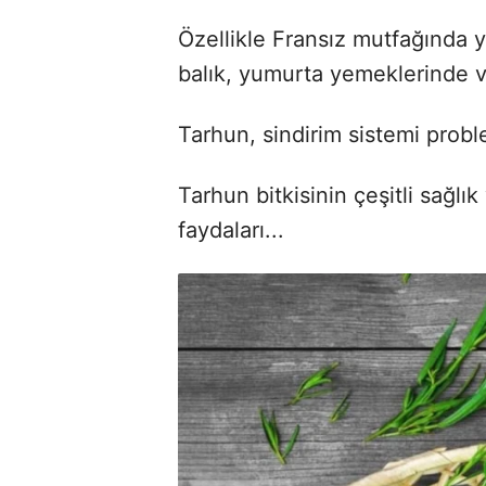
Özellikle Fransız mutfağında y
balık, yumurta yemeklerinde ve
Tarhun, sindirim sistemi proble
Tarhun bitkisinin çeşitli sağlık 
faydaları...