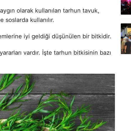
aygın olarak kullanılan tarhun tavuk,
 soslarda kullanılır.
mlerine iyi geldiği düşünülen bir bitkidir.
yararları vardır. İşte tarhun bitkisinin bazı